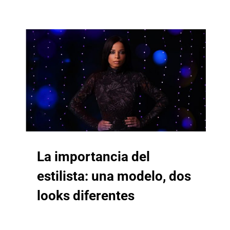
La importancia del
estilista: una modelo, dos
looks diferentes