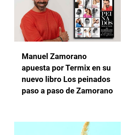
Manuel Zamorano
apuesta por Termix en su
nuevo libro Los peinados
paso a paso de Zamorano