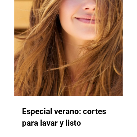
Especial verano: cortes
para lavar y listo