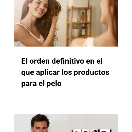
El orden definitivo en el
que aplicar los productos
para el pelo