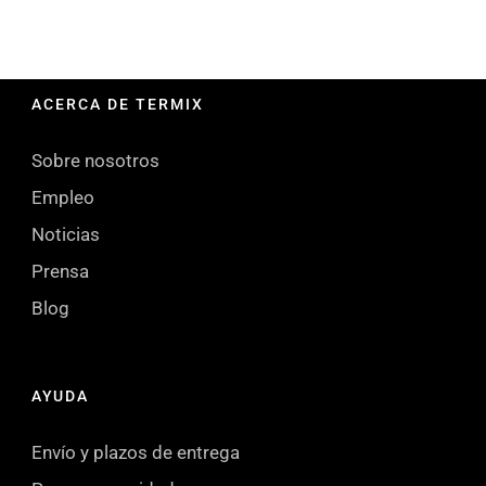
ACERCA DE TERMIX
Sobre nosotros
Empleo
Noticias
Prensa
Blog
AYUDA
Envío y plazos de entrega