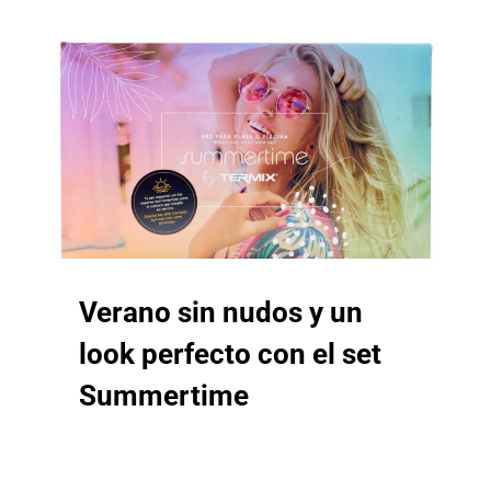
Verano sin nudos y un
look perfecto con el set
Summertime