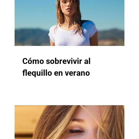
Cómo sobrevivir al
flequillo en verano