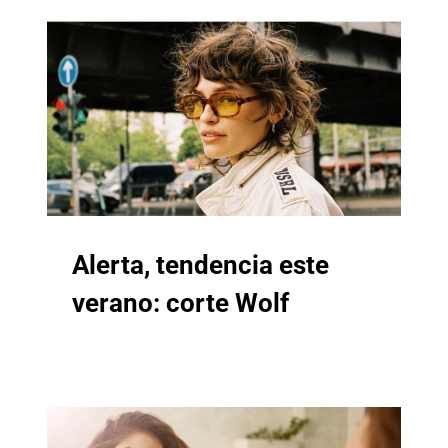
Alerta, tendencia este
verano: corte Wolf