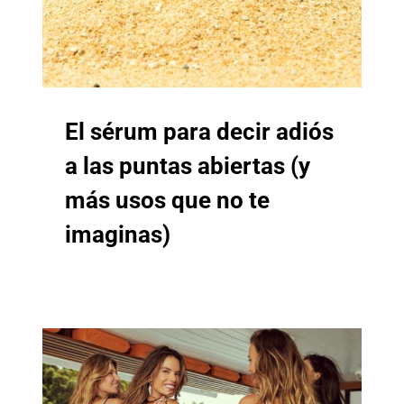
El sérum para decir adiós
a las puntas abiertas (y
más usos que no te
imaginas)