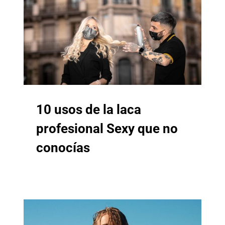
10 usos de la laca
profesional Sexy que no
conocías