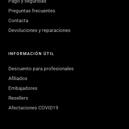
Pago y seguridad
Preguntas frecuentes
Contacta
Devoluciones y reparaciones
INFORMACIÓN ÚTIL
Descuento para profesionales
Afiliados
Embajadores
Resellers
Afectaciones COVID19