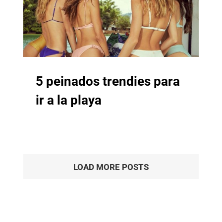
5 peinados trendies para
ir a la playa
LOAD MORE POSTS