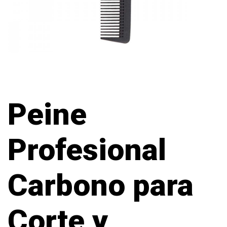
Peine
Profesional
Carbono para
Corte y