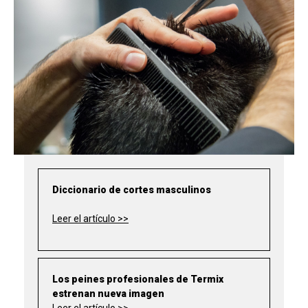
Diccionario de cortes masculinos
Leer el artículo >>
Los peines profesionales de Termix
estrenan nueva imagen