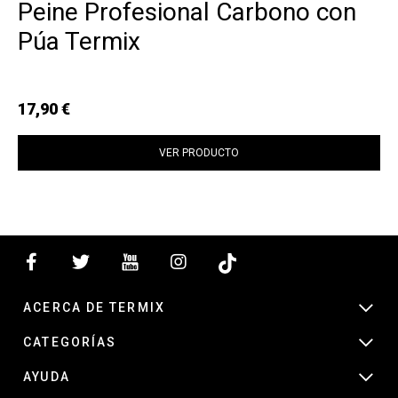
Peine Profesional Carbono con
Púa Termix
17,90 €
VER PRODUCTO
ACERCA DE TERMIX
CATEGORÍAS
AYUDA