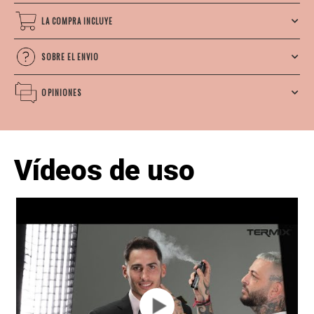
LA COMPRA INCLUYE
SOBRE EL ENVIO
OPINIONES
Vídeos de uso