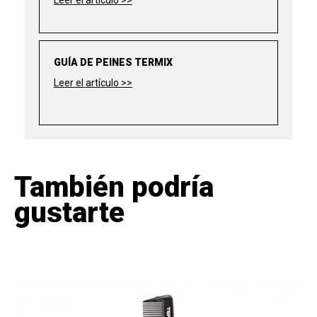
Leer el artículo >>
GUÍA DE PEINES TERMIX
Leer el artículo >>
También podría
gustarte