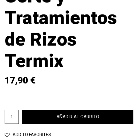
Tratamientos
de Rizos
Termix
17,90 €
AÑADIR AL CARRITO
ADD TO FAVORITES