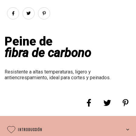
Peine de
fibra de carbono
Resistente a altas temperaturas, ligero y
antiencrespamiento, ideal para cortes y peinados.
INTRODUCCIÓN