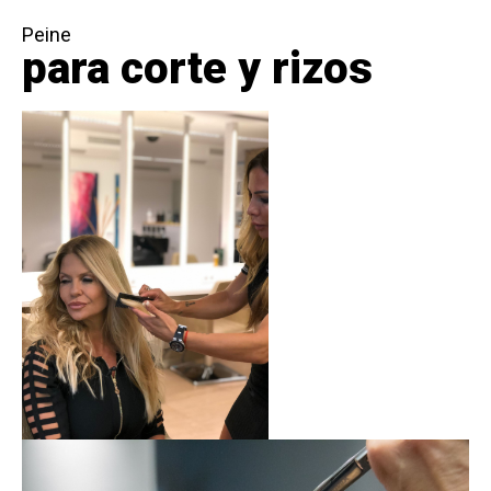
Peine
para corte y rizos