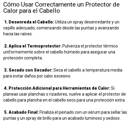
Cómo Usar Correctamente un Protector de
Calor para el Cabello
1.
Desenreda el Cabello:
Utiliza un spray desenredante y un
cepillo adecuado, comenzando desde las puntas y avanzando
hacia las raíces.
2.
Aplica el Termoprotector:
Pulveriza el protector térmico
uniformemente sobre el cabello húmedo para asegurar una
protección completa.
3.
Secado con Secador:
Seca el cabello a temperatura media
para evitar daños por calor excesivo.
4.
Protección Adicional para Herramientas de Calor:
Si
planeas usar planchas o rizadores, vuelve a aplicar el protector de
cabello para plancha en el cabello seco para una protección extra.
5.
Acabado Final:
Finaliza el peinado con un sérum para sellar las
puntas y un spray de brillo para un acabado luminoso y sedoso.