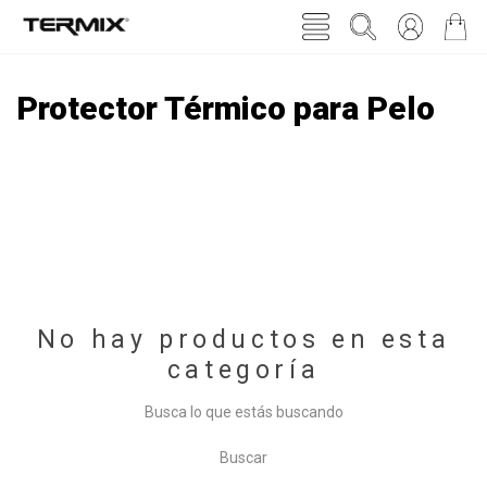
Protector Térmico para Pelo
No hay productos en esta
categoría
Busca lo que estás buscando
Buscar