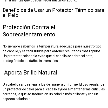
herramientas que pueden llegar hasta los 230ºC.
Beneficios de Usar un Protector Térmico para
el Pelo
Protección Contra el
Sobrecalentamiento
No siempre sabemos la temperatura adecuada para nuestro tipo
de cabello, y es fácil subirla para obtener resultados más rápidos.
Un protector calor pelo evita que el cabello se sobrecaliente,
protegiéndolo de daños irreversibles.
Aporta Brillo Natural:
Un cabello sano refleja la luz de manera uniforme. El uso regular de
un protector de calor para el cabello ayuda a mantener las cutículas
cerradas, lo que se traduce en un cabello más brillante y con un
aspecto saludable.