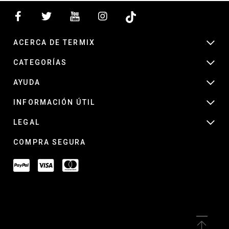
ACERCA DE TERMIX
CATEGORÍAS
AYUDA
INFORMACIÓN ÚTIL
LEGAL
COMPRA SEGURA