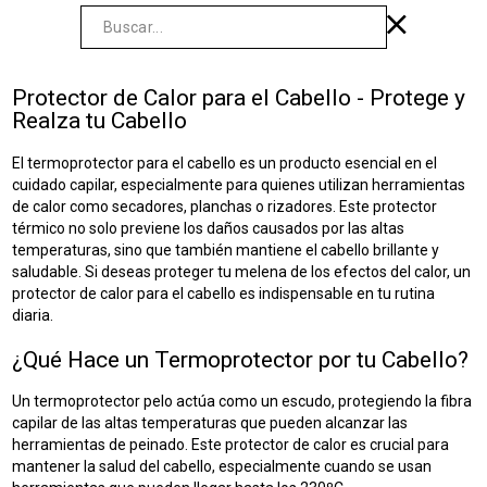
Protector de Calor para el Cabello - Protege y
Realza tu Cabello
El termoprotector para el cabello es un producto esencial en el
cuidado capilar, especialmente para quienes utilizan herramientas
de calor como secadores, planchas o rizadores. Este protector
térmico no solo previene los daños causados por las altas
temperaturas, sino que también mantiene el cabello brillante y
saludable. Si deseas proteger tu melena de los efectos del calor, un
protector de calor para el cabello es indispensable en tu rutina
diaria.
¿Qué Hace un Termoprotector por tu Cabello?
Un termoprotector pelo actúa como un escudo, protegiendo la fibra
capilar de las altas temperaturas que pueden alcanzar las
herramientas de peinado. Este protector de calor es crucial para
mantener la salud del cabello, especialmente cuando se usan