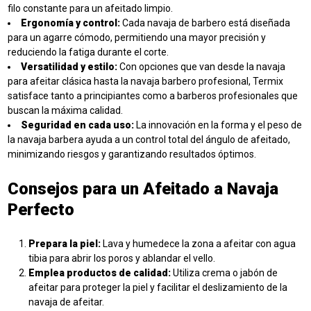
filo constante para un afeitado limpio.
Ergonomía y control:
Cada navaja de barbero está diseñada
para un agarre cómodo, permitiendo una mayor precisión y
reduciendo la fatiga durante el corte.
Versatilidad y estilo:
Con opciones que van desde la navaja
para afeitar clásica hasta la navaja barbero profesional, Termix
satisface tanto a principiantes como a barberos profesionales que
buscan la máxima calidad.
Seguridad en cada uso:
La innovación en la forma y el peso de
la navaja barbera ayuda a un control total del ángulo de afeitado,
minimizando riesgos y garantizando resultados óptimos.
Consejos para un Afeitado a Navaja
Perfecto
Prepara la piel:
Lava y humedece la zona a afeitar con agua
tibia para abrir los poros y ablandar el vello.
Emplea productos de calidad:
Utiliza crema o jabón de
afeitar para proteger la piel y facilitar el deslizamiento de la
navaja de afeitar.