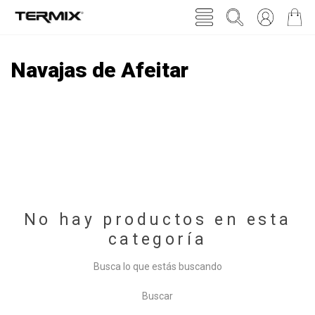
Navajas de Afeitar
No hay productos en esta
categoría
Busca lo que estás buscando
Buscar