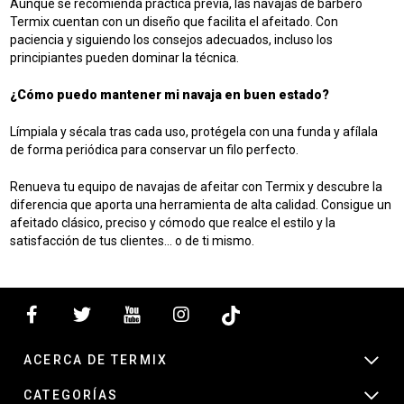
Aunque se recomienda práctica previa, las navajas de barbero
Termix cuentan con un diseño que facilita el afeitado. Con
paciencia y siguiendo los consejos adecuados, incluso los
principiantes pueden dominar la técnica.
¿Cómo puedo mantener mi navaja en buen estado?
Límpiala y sécala tras cada uso, protégela con una funda y afílala
de forma periódica para conservar un filo perfecto.
Renueva tu equipo de navajas de afeitar con Termix y descubre la
diferencia que aporta una herramienta de alta calidad. Consigue un
afeitado clásico, preciso y cómodo que realce el estilo y la
satisfacción de tus clientes… o de ti mismo.
ACERCA DE TERMIX
CATEGORÍAS