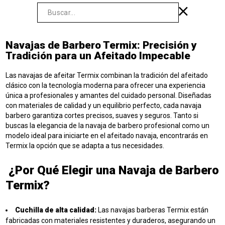
Navajas de Barbero Termix: Precisión y
Tradición para un Afeitado Impecable
Las navajas de afeitar Termix combinan la tradición del afeitado
clásico con la tecnología moderna para ofrecer una experiencia
única a profesionales y amantes del cuidado personal. Diseñadas
con materiales de calidad y un equilibrio perfecto, cada navaja
barbero garantiza cortes precisos, suaves y seguros. Tanto si
buscas la elegancia de la navaja de barbero profesional como un
modelo ideal para iniciarte en el afeitado navaja, encontrarás en
Termix la opción que se adapta a tus necesidades.
¿Por Qué Elegir una Navaja de Barbero
Termix?
Cuchilla de alta calidad:
Las navajas barberas Termix están
fabricadas con materiales resistentes y duraderos, asegurando un