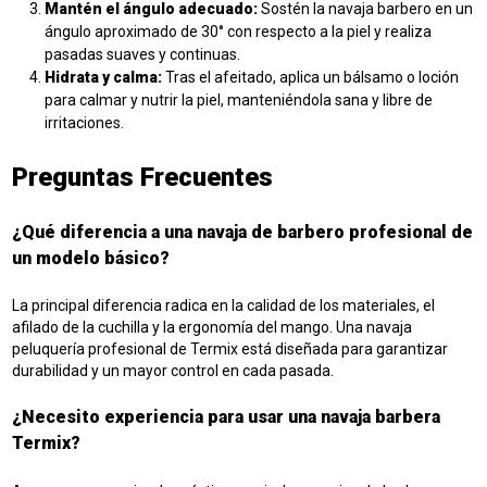
Mantén el ángulo adecuado:
Sostén la navaja barbero en un
ángulo aproximado de 30° con respecto a la piel y realiza
pasadas suaves y continuas.
Hidrata y calma:
Tras el afeitado, aplica un bálsamo o loción
para calmar y nutrir la piel, manteniéndola sana y libre de
irritaciones.
Preguntas Frecuentes
¿Qué diferencia a una navaja de barbero profesional de
un modelo básico?
La principal diferencia radica en la calidad de los materiales, el
afilado de la cuchilla y la ergonomía del mango. Una navaja
peluquería profesional de Termix está diseñada para garantizar
durabilidad y un mayor control en cada pasada.
¿Necesito experiencia para usar una navaja barbera
Termix?