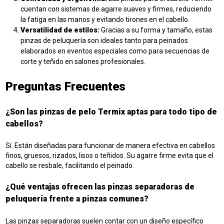
cuentan con sistemas de agarre suaves y firmes, reduciendo
la fatiga en las manos y evitando tirones en el cabello.
Versatilidad de estilos:
Gracias a su forma y tamaño, estas
pinzas de peluquería son ideales tanto para peinados
elaborados en eventos especiales como para secuencias de
corte y teñido en salones profesionales.
Preguntas Frecuentes
¿Son las pinzas de pelo Termix aptas para todo tipo de
cabellos?
Sí. Están diseñadas para funcionar de manera efectiva en cabellos
finos, gruesos, rizados, lisos o teñidos. Su agarre firme evita que el
cabello se resbale, facilitando el peinado.
¿Qué ventajas ofrecen las pinzas separadoras de
peluquería frente a pinzas comunes?
Las pinzas separadoras suelen contar con un diseño específico