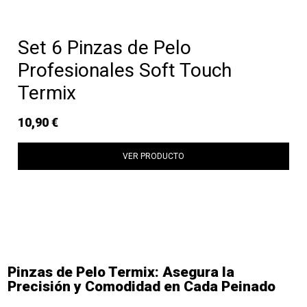
Set 6 Pinzas de Pelo
Profesionales Soft Touch
Termix
10,90 €
VER PRODUCTO
Pinzas de Pelo Termix: Asegura la
Precisión y Comodidad en Cada Peinado