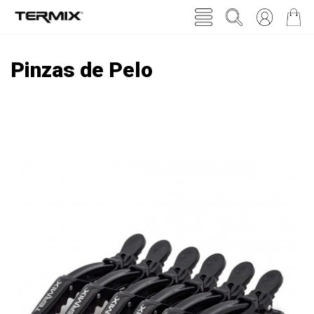
Pinzas de Pelo