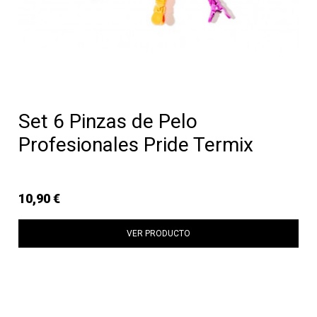
Set 6 Pinzas de Pelo
Profesionales Pride Termix
10,90 €
VER PRODUCTO