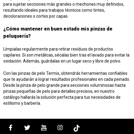
para sujetar secciones más grandes o mechones muy definidos,
resultando ideales para trabajos técnicos como tintes,
decoloraciones o cortes por capas.
¿Cómo mantener en buen estado mis pinzas de
peluquería?
Límpialas regularmente para retirar residuos de productos
capilares. Si son metálicas, sécalas bien tras el lavado para evitar la
oxidación. Además, guárdalas en un lugar seco y libre de polvo.
Con las pinzas de pelo Termix, obtendrás herramientas confiables
que te ayudarán a lograr resultados profesionales en cada peinado.
Desde la pinza de pelo grande para secciones voluminosas hasta
pinzas pequeñas de pelo para detalles precisos, en nuestro
catálogo hallarás la solución perfecta para tus necesidades de
estilismo y barbería.