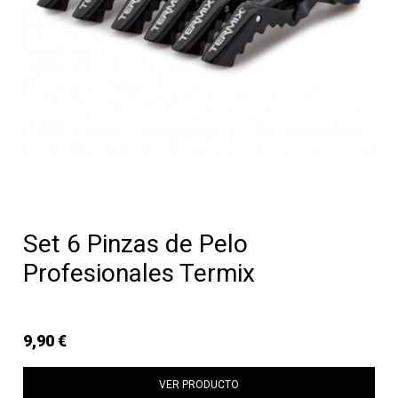
Set 6 Pinzas de Pelo
Profesionales Termix
9,90 €
VER PRODUCTO