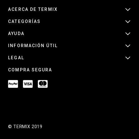
ACERCA DE TERMIX
CATEGORÍAS
AYUDA
INFORMACIÓN ÚTIL
LEGAL
COMPRA SEGURA
© TERMIX 2019