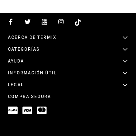
ACERCA DE TERMIX
CATEGORÍAS
AYUDA
INFORMACIÓN ÚTIL
LEGAL
COMPRA SEGURA