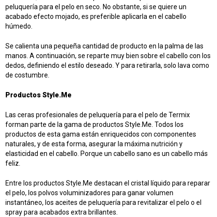
peluquería para el pelo en seco. No obstante, si se quiere un
acabado efecto mojado, es preferible aplicarla en el cabello
húmedo.
Se calienta una pequeña cantidad de producto en la palma de las
manos. A continuación, se reparte muy bien sobre el cabello con los
dedos, definiendo el estilo deseado. Y para retirarla, solo lava como
de costumbre.
Productos Style.Me
Las ceras profesionales de peluquería para el pelo de Termix
forman parte de la gama de productos Style.Me. Todos los
productos de esta gama están enriquecidos con componentes
naturales, y de esta forma, asegurar la máxima nutrición y
elasticidad en el cabello. Porque un cabello sano es un cabello más
feliz.
Entre los productos Style.Me destacan el
cristal líquido para reparar
el pelo
, los polvos voluminizadores para ganar volumen
instantáneo, los
aceites de peluquería para revitalizar el pelo
o el
spray para acabados extra brillantes.