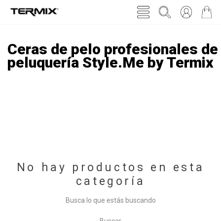
Ceras de pelo profesionales de
peluquería Style.Me by Termix
No hay productos en esta
categoría
Busca lo que estás buscando