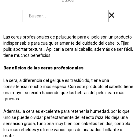
Buscar
Las ceras profesionales de peluquería para el pelo son un producto
indispensable para cualquier amante del cuidado del cabello. Fijar,
pulir, aportar textura… Aplicar la cera al cabello, además de ser fácil,
tiene muchos beneficios.
Beneficios de las ceras profesionales
La cera, a diferencia del gel que es traslúcido, tiene una
consistencia mucho más espesa. Con este producto el cabello tiene
una mayor sujeción haciendo que las hebras del pelo sean más
gruesas.
Además, la cera es excelente para retener la humedad, por lo que
uno se puede olvidar perfectamente del efecto
frizz
. No deja una
sensación grasa, funciona muy bien con cabellos teñidos, controla
los más rebeldes y ofrece varios tipos de acabados: brillante o
mate.