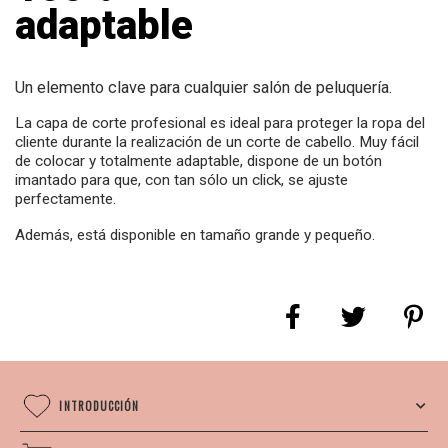
adaptable
Un elemento clave para cualquier salón de peluquería.
La capa de corte profesional es ideal para proteger la ropa del
cliente durante la realización de un corte de cabello. Muy fácil
de colocar y totalmente adaptable, dispone de un botón
imantado para que, con tan sólo un click, se ajuste
perfectamente.
Además, está disponible en tamaño grande y pequeño.
INTRODUCCIÓN