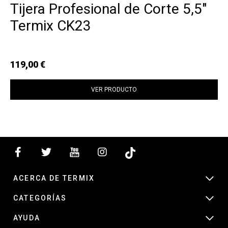
Tijera Profesional de Corte 5,5"
Termix CK23
119,00 €
VER PRODUCTO
ACERCA DE TERMIX
CATEGORÍAS
AYUDA