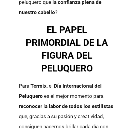
peluquero que
la confianza plena de
nuestro cabello
?
EL PAPEL
PRIMORDIAL DE LA
FIGURA DEL
PELUQUERO
Para
Termix
, el
Día Internacional del
Peluquero
es el mejor momento para
reconocer la labor de todos los estilistas
que, gracias a su pasión y creatividad,
consiguen hacernos brillar cada día con