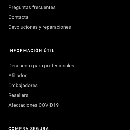
Preguntas frecuentes
Contacta
Devoluciones y reparaciones
INFORMACIÓN ÚTIL
Descuento para profesionales
Afiliados
Embajadores
Resellers
Afectaciones COVID19
COMPRA SEGURA