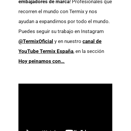
embajadores de marca
! Profesionales que
recorren el mundo con Termix y nos
ayudan a expandirnos por todo el mundo.
Puedes seguir su trabajo en Instagram
@TermixOficial
y en nuestro
canal de
YouTube Termix España
, en la sección
Hoy peinamos con…