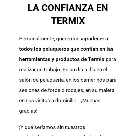
LA CONFIANZA EN
TERMIX
Personalmente, queremos
agradecer a
todos los peluqueros que confían en las
herramientas y productos de Termix
para
realizar su trabajo. En su día a día en el
salón de peluquería, en los camerinos para
sesiones de fotos o rodajes, en su maleta
en sus visitas a domicilio… ¡Muchas
gracias!
¡Y qué seríamos sin nuestros