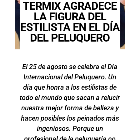
TERMIX AGRADECE
LA FIGURA DEL
ESTILISTA EN EL DÍA
DEL PELUQUERO
El 25 de agosto se celebra el Día
Internacional del Peluquero. Un
día que honra a los estilistas de
todo el mundo que sacan a relucir
nuestra mejor forma de belleza y
hacen posibles los peinados más
ingeniosos. Porque un
profesional de la peluquería no