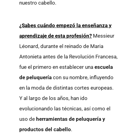
nuestro cabello.
¿Sabes cuándo empezó la enseñanza y
aprendizaje de esta profesión?
Messieur
Léonard, durante el reinado de Maria
Antonieta antes de la Revolución Francesa,
fue el primero en establecer una
escuela
de peluquería
con su nombre, influyendo
en la moda de distintas cortes europeas.
Y al largo de los años, han ido
evolucionando las técnicas, así como el
uso de
herramientas de peluquería y
productos del cabello
.