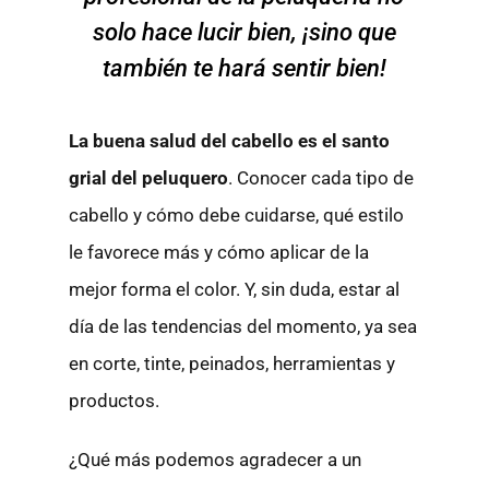
solo hace lucir bien, ¡sino que
también te hará sentir bien!
La buena salud del cabello es el santo
grial del peluquero
. Conocer cada tipo de
cabello y cómo debe cuidarse, qué estilo
le favorece más y cómo aplicar de la
mejor forma el color. Y, sin duda, estar al
día de las tendencias del momento, ya sea
en corte, tinte, peinados, herramientas y
productos.
¿Qué más podemos agradecer a un