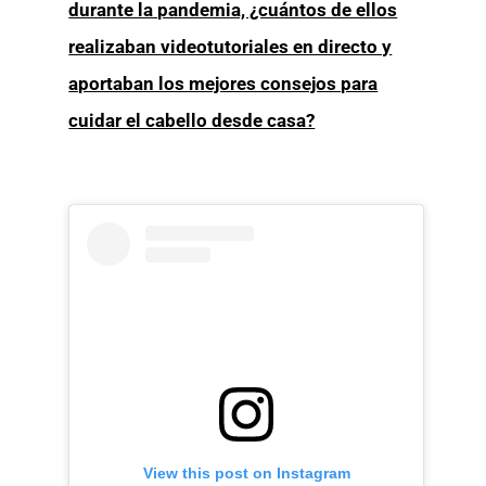
durante la pandemia, ¿cuántos de ellos
realizaban videotutoriales en directo y
aportaban los mejores consejos para
cuidar el cabello desde casa?
View this post on Instagram