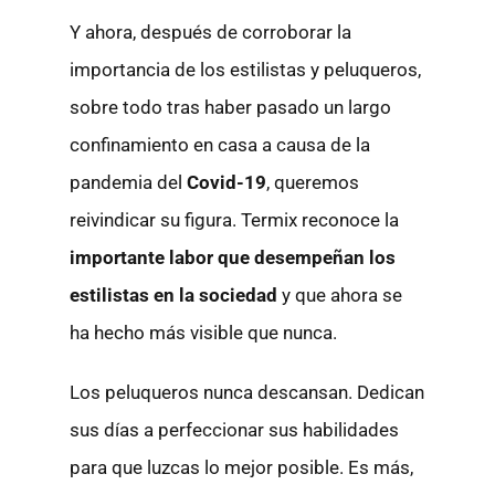
Y ahora, después de corroborar la
importancia de los estilistas y peluqueros,
sobre todo tras haber pasado un largo
confinamiento en casa a causa de la
pandemia del
Covid-19
, queremos
reivindicar su figura. Termix reconoce la
importante labor que desempeñan los
estilistas en la sociedad
y que ahora se
ha hecho más visible que nunca.
Los peluqueros nunca descansan. Dedican
sus días a perfeccionar sus habilidades
para que luzcas lo mejor posible. Es más,