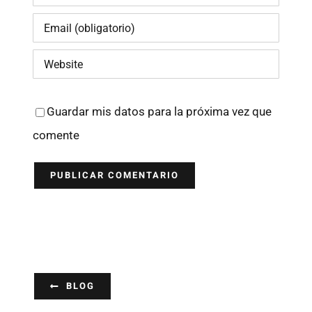
Guardar mis datos para la próxima vez que
comente
BLOG