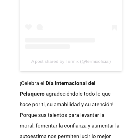
A post shared by Termix (@termixoficial)
¡Celebra el
Día Internacional del
Peluquero
agradeciéndole todo lo que
hace por ti, su amabilidad y su atención!
Porque sus talentos para levantar la
moral, fomentar la confianza y aumentar la
autoestima nos permiten lucir lo mejor