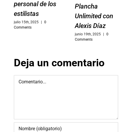
personal de los
Plancha
estilistas
Unlimited con
julio 15th, 2025
|
0
Alexis Díaz
Comments
junio 19th, 2025
|
0
Comments
Deja un comentario
Comment