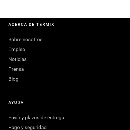
ACERCA DE TERMIX
Sobre nosotros
Empleo
Noticias
Prensa
Blog
AYUDA
Envío y plazos de entrega
Pago y seguridad