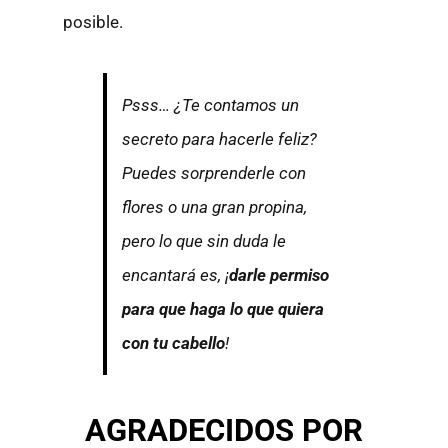
posible.
Psss… ¿Te contamos un
secreto para hacerle feliz?
Puedes sorprenderle con
flores o una gran propina,
pero lo que sin duda le
encantará es, ¡
darle permiso
para que haga lo que quiera
con tu cabello
!
AGRADECIDOS POR