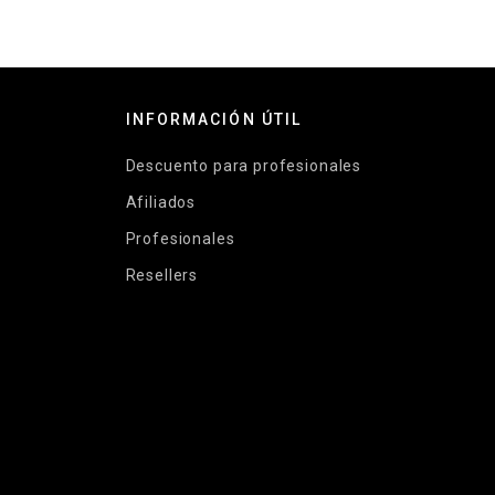
INFORMACIÓN ÚTIL
Descuento para profesionales
Afiliados
Profesionales
Resellers