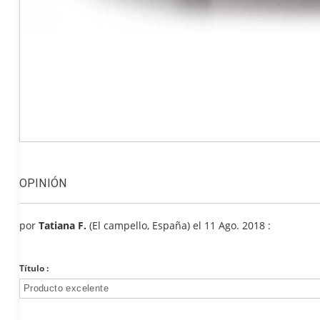
OPINIÓN
por
Tatiana F.
(El campello, España) el 11 Ago. 2018 :
Título :