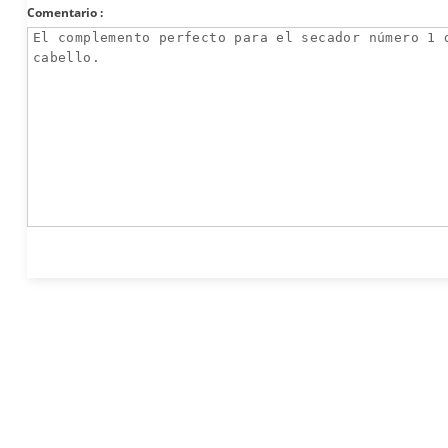
Comentario :