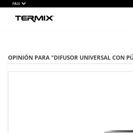
PAIS
OPINIÓN PARA "DIFUSOR UNIVERSAL CON P