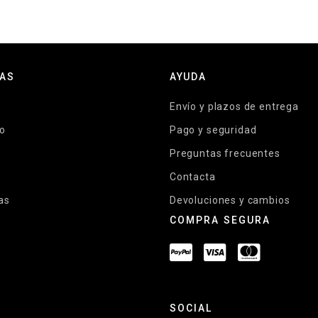
ÍAS
AYUDA
Envío y plazos de entrega
lo
Pago y seguridad
Preguntas frecuentes
Contacta
as
Devoluciones y cambios
COMPRA SEGURA
SOCIAL