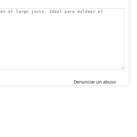
Denunciar un abuso