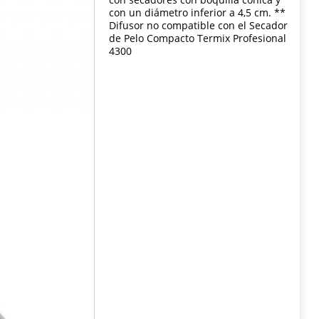
con un diámetro inferior a 4,5 cm. **
Difusor no compatible con el Secador
de Pelo Compacto Termix Profesional
4300