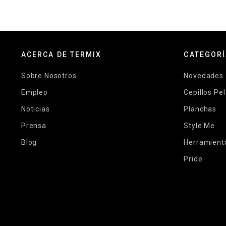
ACERCA DE TERMIX
CATEGOR
Sobre Nosotros
Novedades
Empleo
Cepillos Pe
Noticias
Planchas
Prensa
Style Me
Blog
Herramient
Pride