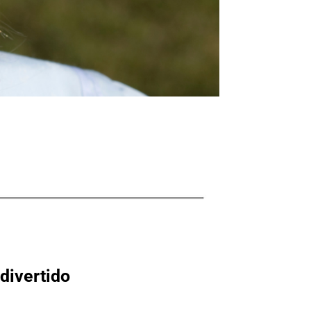
 divertido