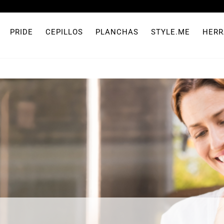
PRIDE
CEPILLOS
PLANCHAS
STYLE.ME
HERR