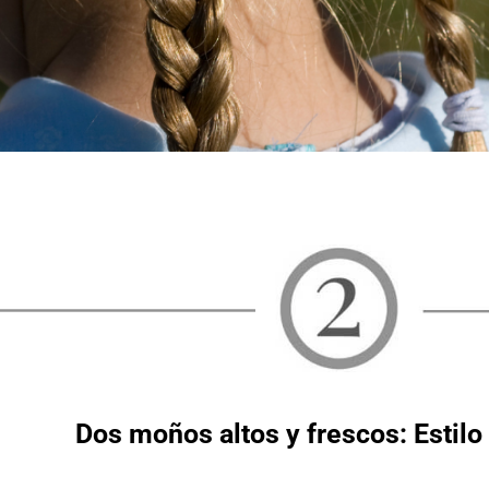
Dos moños altos y frescos: Estilo