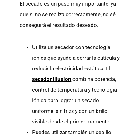
El secado es un paso muy importante, ya
que si no se realiza correctamente, no sé
conseguirá el resultado deseado.
Utiliza un secador con tecnología
iónica que ayude a cerrar la cutícula y
reducir la electricidad estática. El
secador Illusion
combina potencia,
control de temperatura y tecnología
iónica para lograr un secado
uniforme, sin frizz y con un brillo
visible desde el primer momento.
Puedes utilizar también un cepillo