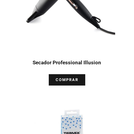
Secador Professional Illusion
COMPRAR