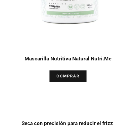
Mascarilla Nutritiva Natural Nutri.Me
COMPRAR
Seca con precisión para reducir el frizz