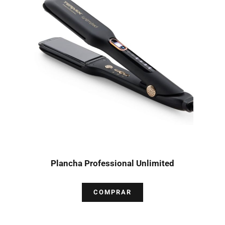
Plancha Professional Unlimited
COMPRAR