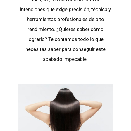
intenciones que exige precisión, técnica y
herramientas profesionales de alto
rendimiento. ¿Quieres saber cómo
lograrlo? Te contamos todo lo que
necesitas saber para conseguir este
acabado impecable.