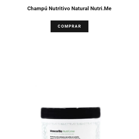
Champú Nutritivo Natural Nutri.Me
COMPRAR