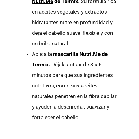
Nutri.Me
de Termix
. Su fórmula rica
en aceites vegetales y extractos
hidratantes nutre en profundidad y
deja el cabello suave, flexible y con
un brillo natural.
Aplica la
mascarilla Nutri.Me de
Termix.
Déjala actuar de 3 a 5
minutos para que sus ingredientes
nutritivos, como sus aceites
naturales penetren en la fibra capilar
y ayuden a desenredar, suavizar y
fortalecer el cabello.