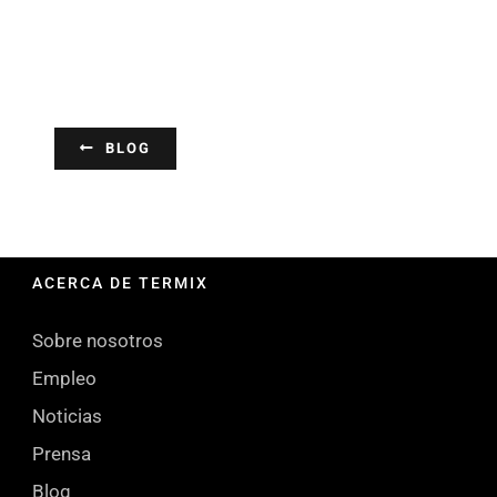
BLOG
ACERCA DE TERMIX
Sobre nosotros
Empleo
Noticias
Prensa
Blog