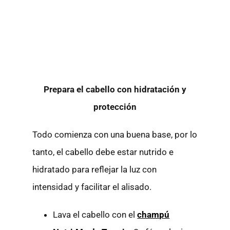
Prepara el cabello con hidratación y
protección
Todo comienza con una buena base, por lo
tanto, el cabello debe estar nutrido e
hidratado para reflejar la luz con
intensidad y facilitar el alisado.
Lava el cabello con el
champú