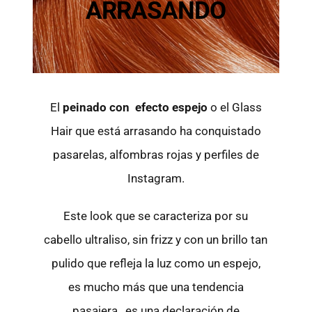
ARRASANDO
El
peinado con efecto espejo
o el Glass
Hair que está arrasando ha conquistado
pasarelas, alfombras rojas y perfiles de
Instagram.
Este look que se caracteriza por su
cabello ultraliso, sin frizz y con un brillo tan
pulido que refleja la luz como un espejo,
es mucho más que una tendencia
pasajera, es una declaración de