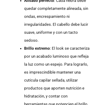
Alisado perfecto
: Cada hebra debe
quedar completamente alineada, sin
ondas, encrespamiento ni
irregularidades. El cabello debe lucir
suave, uniforme y con un tacto
sedoso.
Brillo extremo
: El look se caracteriza
por un acabado luminoso que refleja
la luz como un espejo. Para lograrlo,
es imprescindible mantener una
cutícula capilar sellada, utilizar
productos que aporten nutrición e
hidratación, y contar con
herramientas que potencien el brillo