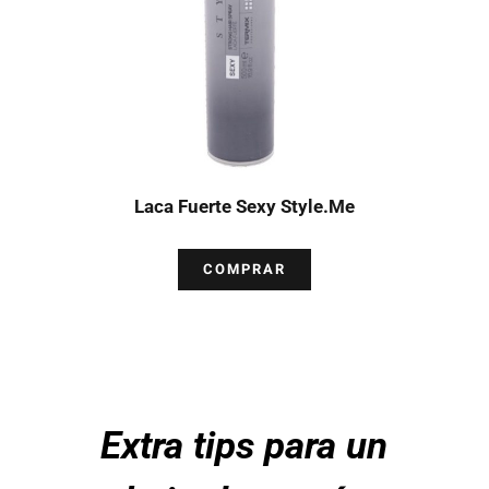
Laca Fuerte Sexy Style.Me
COMPRAR
Extra tips para un