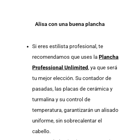
Alisa con una buena plancha
Si eres estilista profesional, te
recomendamos que uses la
Plancha
Professional Unlimited
, ya que será
tu mejor elección. Su contador de
pasadas, las placas de cerámica y
turmalina y su control de
temperatura, garantizarán un alisado
uniforme, sin sobrecalentar el
cabello.