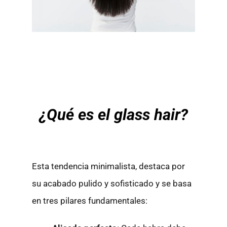
¿Qué es el
glass hair
?
Esta tendencia minimalista, destaca por
su acabado pulido y sofisticado y se basa
en tres pilares fundamentales: