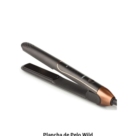
Plancha de Pelo Wild