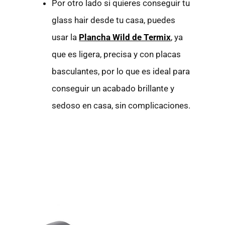
Por otro lado si quieres conseguir tu
glass hair desde tu casa, puedes
usar la
Plancha Wild de Termix
, ya
que es ligera, precisa y con placas
basculantes, por lo que es ideal para
conseguir un acabado brillante y
sedoso en casa, sin complicaciones.