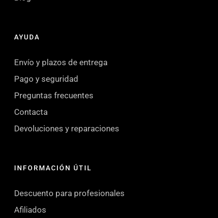
AYUDA
Envío y plazos de entrega
Pago y seguridad
Preguntas frecuentes
Contacta
Devoluciones y reparaciones
INFORMACIÓN ÚTIL
Descuento para profesionales
Afiliados