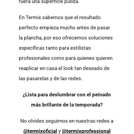
fuera una superficie pulida.
En Termix sabemos que el resultado
perfecto empieza mucho antes de pasar
la plancha, por eso ofrecemos soluciones
específicas tanto para estilistas
profesionales como para quienes quieren
reaplicar en casa el look tan deseado de
las pasarelas y de las redes.
¿Lista para deslumbrar con el peinado
más brillante de la temporada?
No olvides seguirnos en nuestras redes a
@termixoficial
y
@termixprofessional