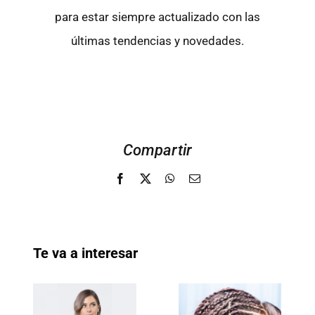
para estar siempre actualizado con las
últimas tendencias y novedades.
Compartir
Facebook
X
WhatsApp
Email
Te va a interesar