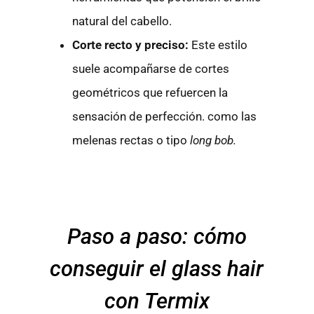
natural del cabello.
Corte recto y preciso:
Este estilo
suele acompañarse de cortes
geométricos que refuercen la
sensación de perfección. como las
melenas rectas o tipo
long bob.
Paso a paso: cómo
conseguir el glass hair
con Termix