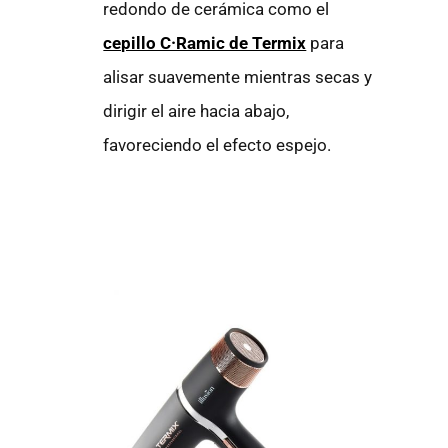
redondo de cerámica como el
cepillo C·Ramic de Termix
para
alisar suavemente mientras secas y
dirigir el aire hacia abajo,
favoreciendo el efecto espejo.