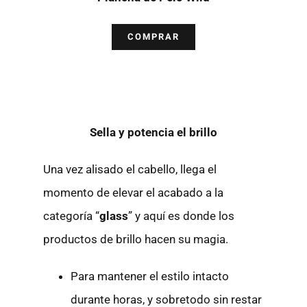
COMPRAR
Sella y potencia el brillo
Una vez alisado el cabello, llega el
momento de elevar el acabado a la
categoría “
glass
” y aquí es donde los
productos de brillo hacen su magia.
Para mantener el estilo intacto
durante horas, y sobretodo sin restar