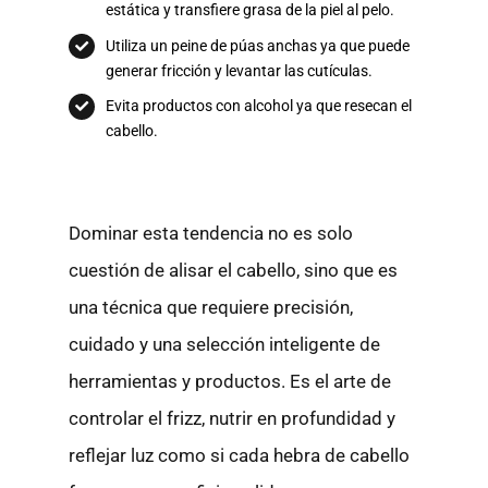
estática y transfiere grasa de la piel al pelo.
Utiliza un peine de púas anchas ya que puede
generar fricción y levantar las cutículas.
Evita productos con alcohol ya que resecan el
cabello.
Dominar esta tendencia no es solo
cuestión de alisar el cabello, sino que es
una técnica que requiere precisión,
cuidado y una selección inteligente de
herramientas y productos. Es el arte de
controlar el frizz, nutrir en profundidad y
reflejar luz como si cada hebra de cabello