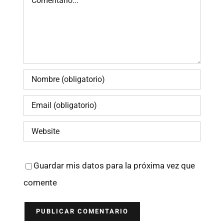
Guardar mis datos para la próxima vez que
comente