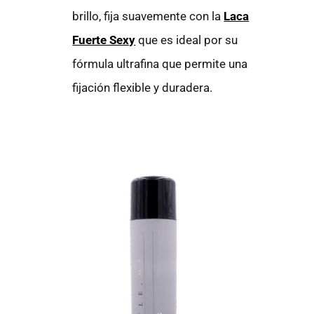
brillo, fija suavemente con la
Laca
Fuerte Sexy
que es ideal por su
fórmula ultrafina que permite una
fijación flexible y duradera.