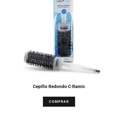
Cepillo Redondo C·Ramic
COMPRAR