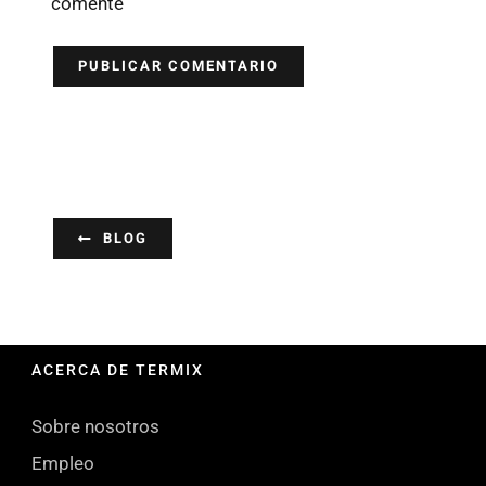
comente
BLOG
ACERCA DE TERMIX
Sobre nosotros
Empleo