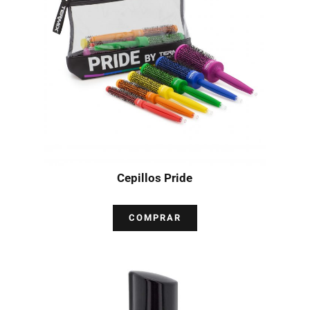
Cepillos Pride
COMPRAR