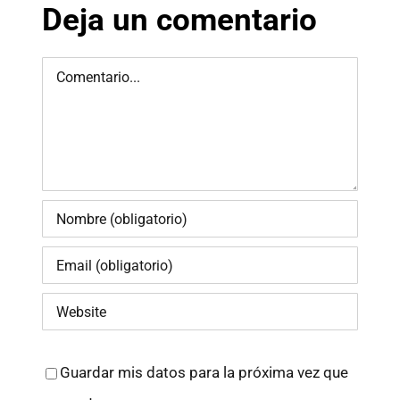
Deja un comentario
Comment
Guardar mis datos para la próxima vez que