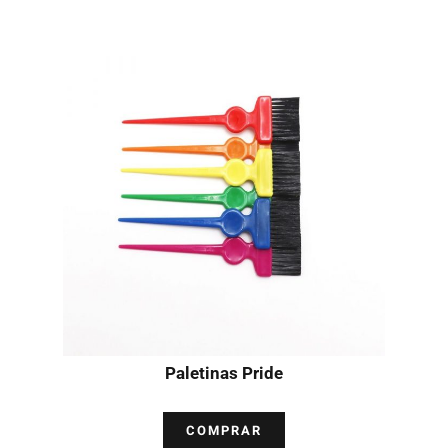
Paletinas Pride
COMPRAR