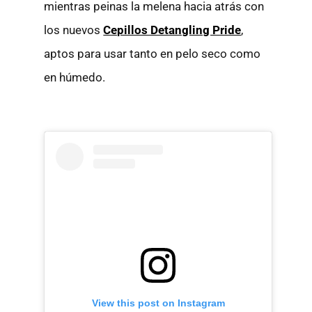
mientras peinas la melena hacia atrás con
los nuevos
Cepillos Detangling Pride
,
aptos para usar tanto en pelo seco como
en húmedo.
View this post on Instagram