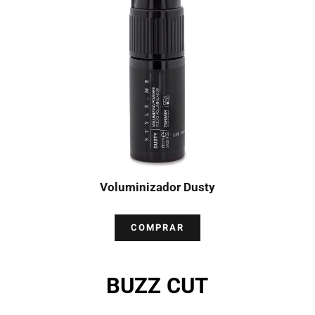
Voluminizador Dusty
COMPRAR
BUZZ CUT