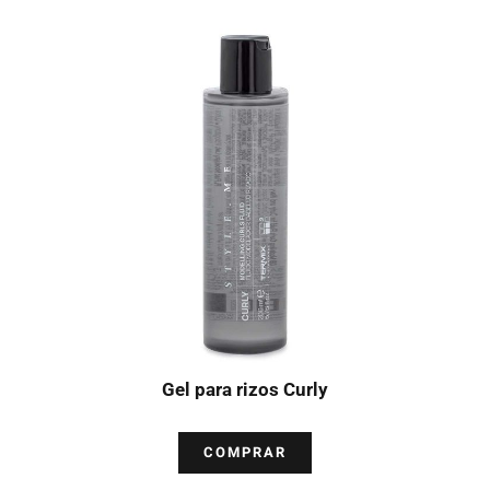
Gel para rizos Curly
COMPRAR