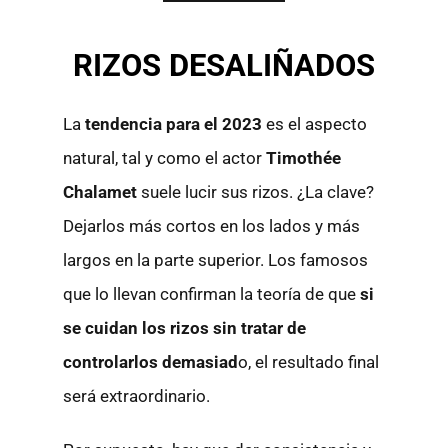
RIZOS DESALIÑADOS
La
tendencia para el 2023
es el aspecto
natural, tal y como el actor
Timothée
Chalamet
suele lucir sus rizos. ¿La clave?
Dejarlos más cortos en los lados y más
largos en la parte superior. Los famosos
que lo llevan confirman la teoría de que
si
se cuidan los rizos sin tratar de
controlarlos demasiad
o, el resultado final
será extraordinario.