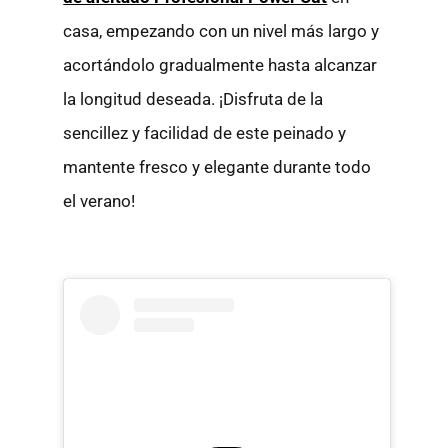
casa, empezando con un nivel más largo y
acortándolo gradualmente hasta alcanzar
la longitud deseada. ¡Disfruta de la
sencillez y facilidad de este peinado y
mantente fresco y elegante durante todo
el verano!