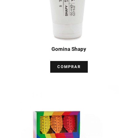
Gomina Shapy
COMPRAR