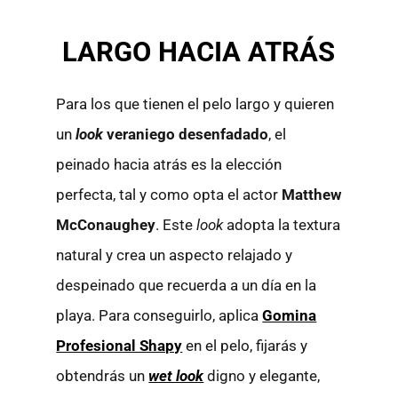
LARGO HACIA ATRÁS
Para los que tienen el pelo largo y quieren
un
look
veraniego desenfadado
, el
peinado hacia atrás es la elección
perfecta, tal y como opta el actor
Matthew
McConaughey
. Este
look
adopta la textura
natural y crea un aspecto relajado y
despeinado que recuerda a un día en la
playa. Para conseguirlo, aplica
Gomina
Profesional Shapy
en el pelo, fijarás y
obtendrás un
wet look
digno y elegante,