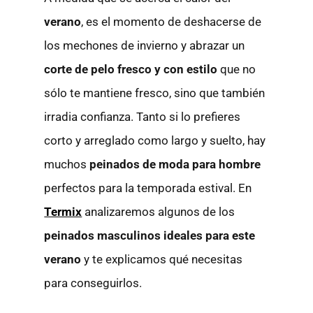
verano
, es el momento de deshacerse de
los mechones de invierno y abrazar un
corte de pelo fresco y con estilo
que no
sólo te mantiene fresco, sino que también
irradia confianza. Tanto si lo prefieres
corto y arreglado como largo y suelto, hay
muchos
peinados de moda para hombre
perfectos para la temporada estival. En
Termix
analizaremos algunos de los
peinados masculinos ideales para este
verano
y te explicamos qué necesitas
para conseguirlos.