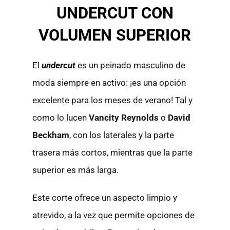
UNDERCUT CON
VOLUMEN SUPERIOR
El
undercut
es un peinado masculino de
moda siempre en activo: ¡es una opción
excelente para los meses de verano! Tal y
como lo lucen
Vancity Reynolds
o
David
Beckham
, con los laterales y la parte
trasera más cortos, mientras que la parte
superior es más larga.
Este corte ofrece un aspecto limpio y
atrevido, a la vez que permite opciones de