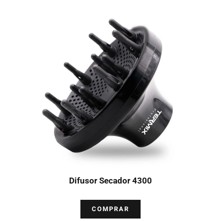
Difusor Secador 4300
COMPRAR