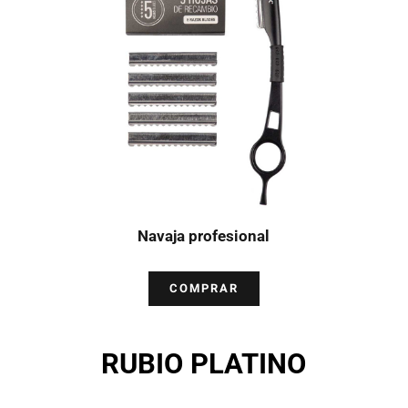
Navaja profesional
COMPRAR
RUBIO PLATINO