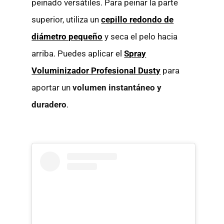
peinado versátiles. Para peinar la parte
superior, utiliza un
cepillo redondo de
diámetro pequeño
y seca el pelo hacia
arriba. Puedes aplicar el
Spray
Voluminizador Profesional Dusty
para
aportar un
volumen instantáneo y
duradero
.