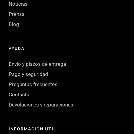
Noticias
Prensa
Blog
AYUDA
Envío y plazos de entrega
Pago y seguridad
Preguntas frecuentes
Contacta
Devoluciones y reparaciones
INFORMACIÓN ÚTIL