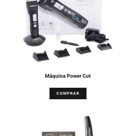
Máquina Power Cut
COMPRAR