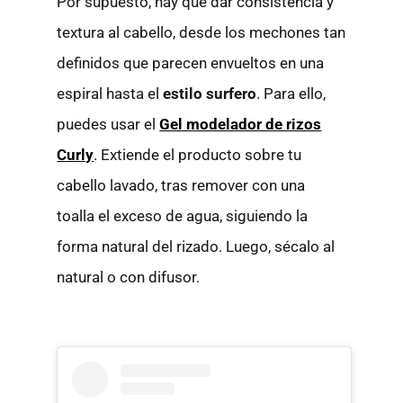
Por supuesto, hay que dar consistencia y
textura al cabello, desde los mechones tan
definidos que parecen envueltos en una
espiral hasta el
estilo surfero
. Para ello,
puedes usar el
Gel modelador de rizos
Curly
. Extiende el producto sobre tu
cabello lavado, tras remover con una
toalla el exceso de agua, siguiendo la
forma natural del rizado. Luego, sécalo al
natural o con difusor.