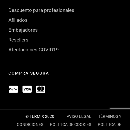
Descuento para profesionales
Afiliados
Embajadores
Resellers
Afectaciones COVID19
COMPRA SEGURA
© TERMIX 2020
AVISO LEGAL
TÉRMINOS Y
CONDICIONES
POLITICA DE COOKIES
POLITICA DE