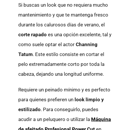
Si buscas un look que no requiera mucho
mantenimiento y que te mantenga fresco
durante los calurosos días de verano, el
corte rapado
es una opción excelente, tal y
como suele optar el actor
Channing
Tatum
. Este estilo consiste en cortar el
pelo extremadamente corto por toda la
cabeza, dejando una longitud uniforme.
Requiere un peinado mínimo y es perfecto
para quienes prefieren un
look limpio y
estilizado
. Para conseguirlo, puedes
acudir a un peluquero o utilizar la
Máquina
de afeitado Profesional Power Cut
en