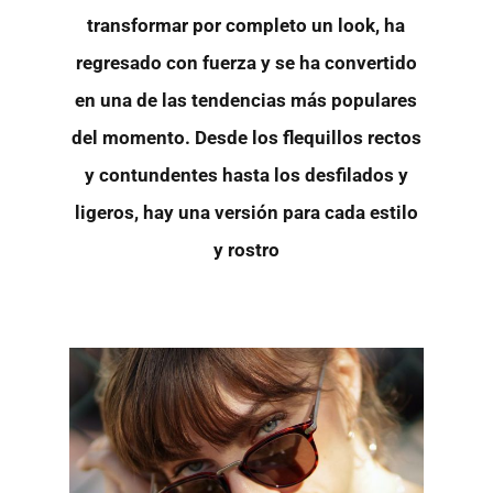
transformar por completo un look, ha
regresado con fuerza y se ha convertido
en una de las tendencias más populares
del momento. Desde los flequillos rectos
y contundentes hasta los desfilados y
ligeros, hay una versión para cada estilo
y rostro