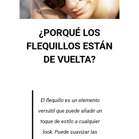
¿PORQUÉ LOS
FLEQUILLOS ESTÁN
DE VUELTA?
El flequillo es un elemento
versátil que puede añadir un
toque de estilo a cualquier
look. Puede suavizar las