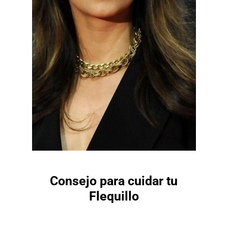
Consejo para cuidar tu
Flequillo