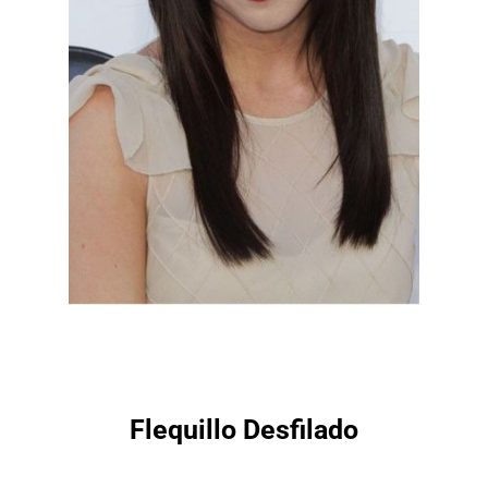
Flequillo Desfilado