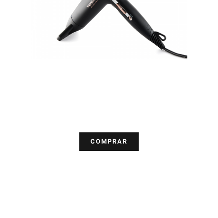
COMPRAR