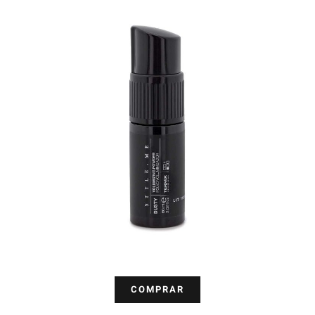
COMPRAR