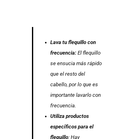
Lava tu flequillo con
frecuencia:
El flequillo
se ensucia más rápido
que el resto del
cabello, por lo que es
importante lavarlo con
frecuencia.
Utiliza productos
específicos para el
flequillo
: Hay