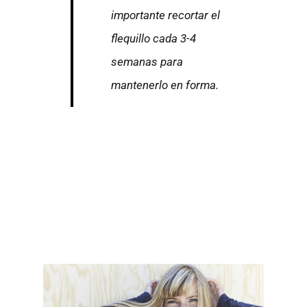
importante recortar el
flequillo cada 3-4
semanas para
mantenerlo en forma.