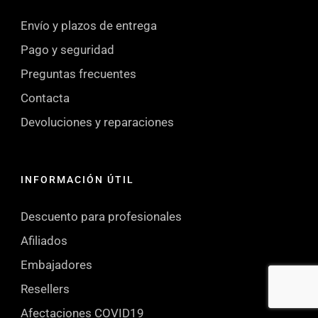
Envío y plazos de entrega
Pago y seguridad
Preguntas frecuentes
Contacta
Devoluciones y reparaciones
INFORMACIÓN ÚTIL
Descuento para profesionales
Afiliados
Embajadores
Resellers
Afectaciones COVID19