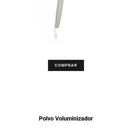
COMPRAR
Polvo Voluminizador