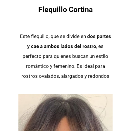
Flequillo Cortina
Este flequillo, que se divide en
dos partes
y cae a ambos lados del rostro
, es
perfecto para quienes buscan un estilo
romántico y femenino. Es ideal para
rostros ovalados, alargados y redondos