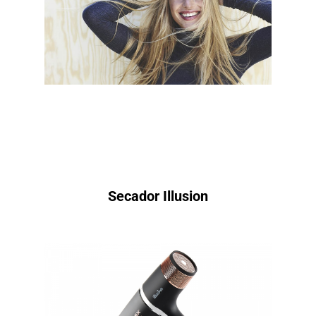
Secador Illusion