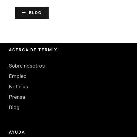
BLOG
ACERCA DE TERMIX
Sobre nosotros
Empleo
Noticias
Prensa
Blog
AYUDA