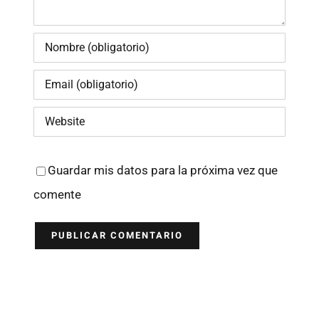
Guardar mis datos para la próxima vez que
comente