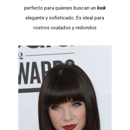
perfecto para quienes buscan un
look
elegante y sofisticado. Es ideal para
rostros ovalados y redondos