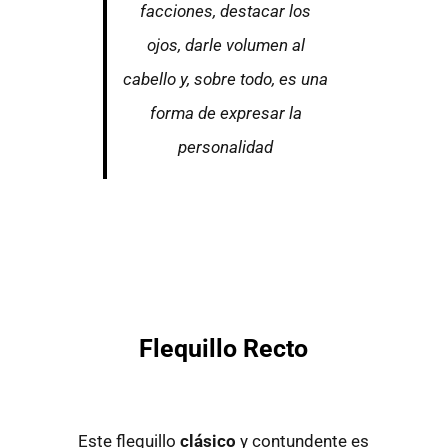
facciones, destacar los
ojos, darle volumen al
cabello y, sobre todo, es una
forma de expresar la
personalidad
Flequillo Recto
Este flequillo
clásico
y contundente es