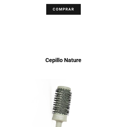
COMPRAR
Cepillo Nature