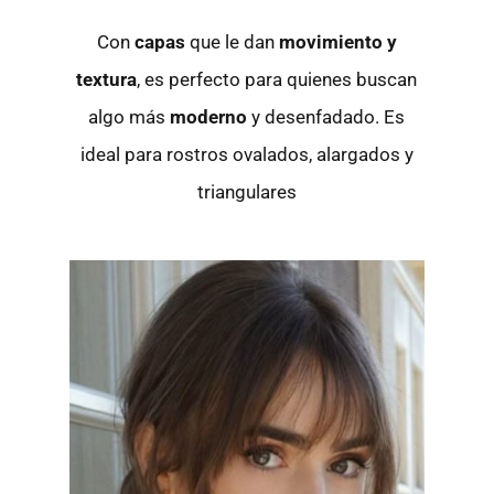
Con
capas
que le dan
movimiento y
textura
, es perfecto para quienes buscan
algo más
moderno
y desenfadado. Es
ideal para rostros ovalados, alargados y
triangulares