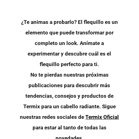
¿Te animas a probarlo? El flequillo es un
elemento que puede transformar por
completo un look. Anímate a
experimentar y descubre cuál es el
flequillo perfecto para ti.
No te pierdas nuestras próximas
publicaciones para descubrir más
tendencias, consejos y productos de
Termix para un cabello radiante. Sigue
nuestras redes sociales de
Termix Oficial
para estar al tanto de todas las
novedades.