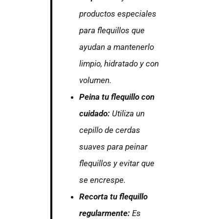
productos especiales
para flequillos que
ayudan a mantenerlo
limpio, hidratado y con
volumen.
Peina tu flequillo con
cuidado:
Utiliza un
cepillo de cerdas
suaves para peinar
flequillos y evitar que
se encrespe.
Recorta tu flequillo
regularmente:
Es