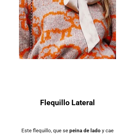
Flequillo Lateral
Este flequillo, que se
peina de lado
y cae