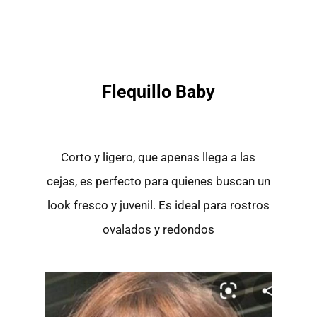
Flequillo Baby
Corto y ligero, que apenas llega a las
cejas, es perfecto para quienes buscan un
look fresco y juvenil. Es ideal para rostros
ovalados y redondos