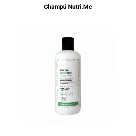
Champú Nutri.Me