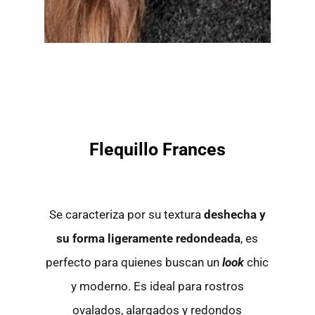
Flequillo Frances
Se caracteriza por su textura
deshecha y
su forma ligeramente redondeada
, es
perfecto para quienes buscan un
look
chic
y moderno. Es ideal para rostros
ovalados, alargados y redondos