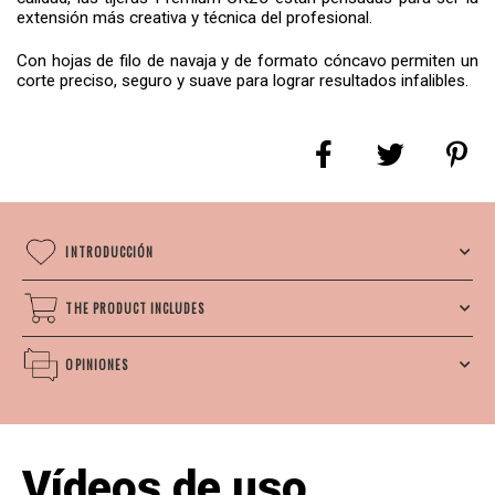
extensión más creativa y técnica del profesional.
Con hojas de filo de navaja y de formato cóncavo permiten un
corte preciso, seguro y suave para lograr resultados infalibles.
INTRODUCCIÓN
THE PRODUCT INCLUDES
OPINIONES
Vídeos de uso