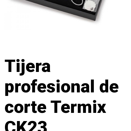
Tijera
profesional de
corte Termix
CK23