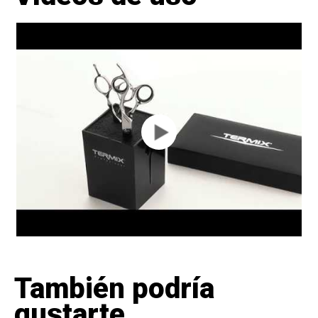
También podría
gustarte