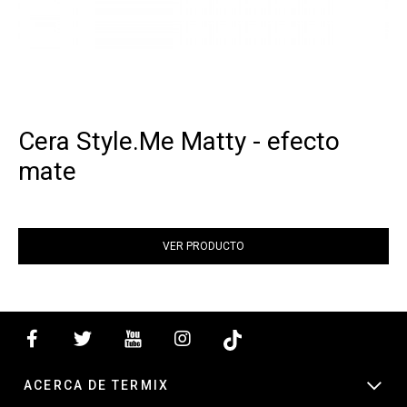
Cera Style.Me Matty - efecto
mate
VER PRODUCTO
ACERCA DE TERMIX