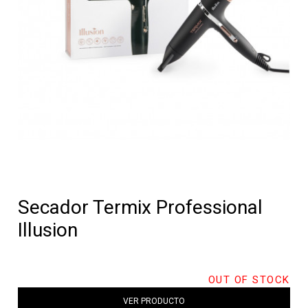
Secador Termix Professional
Illusion
OUT OF STOCK
VER PRODUCTO