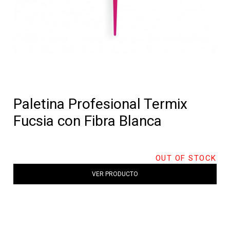
Paletina Profesional Termix
Fucsia con Fibra Blanca
OUT OF STOCK
VER PRODUCTO