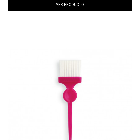
VER PRODUCTO