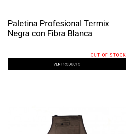
Paletina Profesional Termix
Negra con Fibra Blanca
OUT OF STOCK
VER PRODUCTO