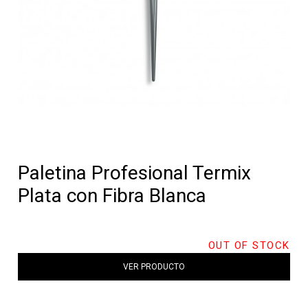
Paletina Profesional Termix
Plata con Fibra Blanca
OUT OF STOCK
VER PRODUCTO