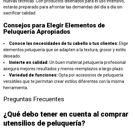
nuevas técnicas. Con productos diseñados para el uso intensivo,
estarás preparado para afrontar las demandas del día a día sin
sacrificar calidad.
Consejos para Elegir Elementos de
Peluquería Apropiados
Conoce las necesidades de tu cabello o tus clientes:
Elige
elementos peluquería que se adapten a la textura, grosor y estilo
deseado.
Invierte en calidad:
Un buen material peluquería profesional
asegura mejores resultados y menos reemplazos a largo plazo.
Variedad de funciones:
Opta por accesorios de peluquería
versátiles que te permitan crear estilos diferentes con la misma
herramienta.
Preguntas Frecuentes
¿Qué debo tener en cuenta al comprar
utensilios de peluquería?