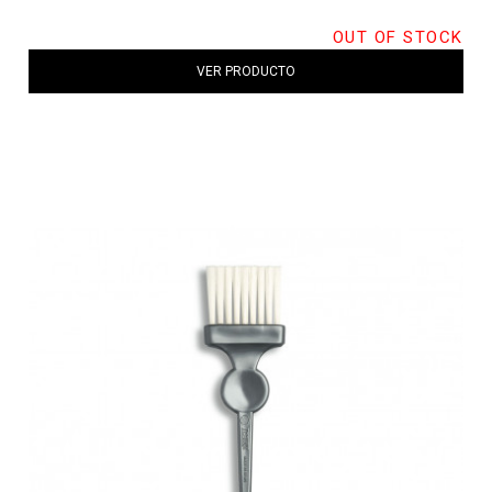
OUT OF STOCK
VER PRODUCTO