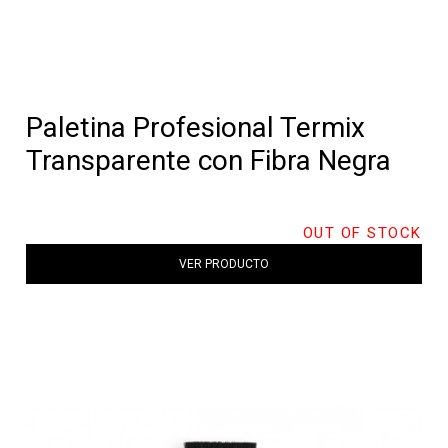
Paletina Profesional Termix
Transparente con Fibra Negra
OUT OF STOCK
VER PRODUCTO