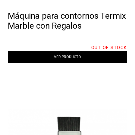
Máquina para contornos Termix
Marble con Regalos
OUT OF STOCK
VER PRODUCTO