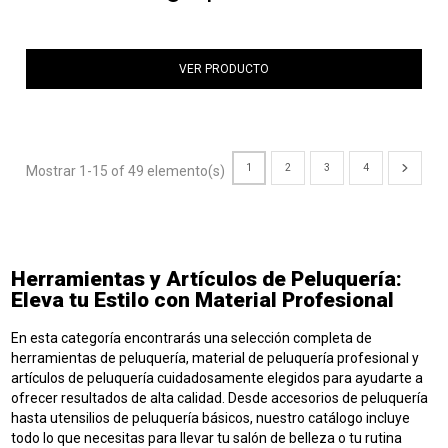
VER PRODUCTO
1
2
3
4
Mostrar 1-15 of 49 elemento(s)
Herramientas y Artículos de Peluquería:
Eleva tu Estilo con Material Profesional
En esta categoría encontrarás una selección completa de
herramientas de peluquería, material de peluquería profesional y
artículos de peluquería cuidadosamente elegidos para ayudarte a
ofrecer resultados de alta calidad. Desde accesorios de peluquería
hasta utensilios de peluquería básicos, nuestro catálogo incluye
todo lo que necesitas para llevar tu salón de belleza o tu rutina