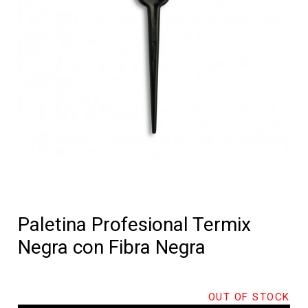
Paletina Profesional Termix
Negra con Fibra Negra
OUT OF STOCK