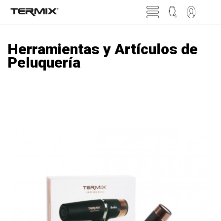
Herramientas y Artículos de
Peluquería