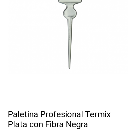
Paletina Profesional Termix
Plata con Fibra Negra