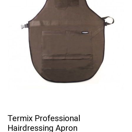
Termix Professional
Hairdressing Apron