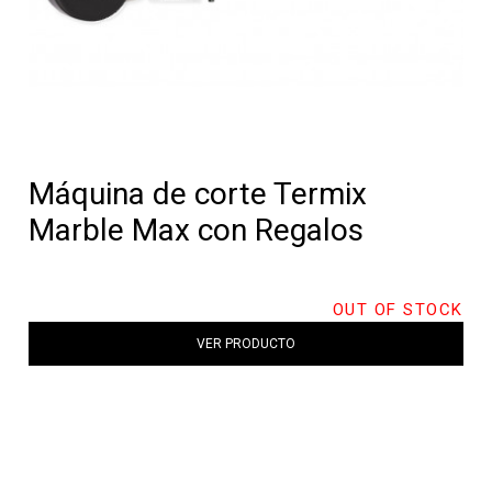
Máquina de corte Termix
Marble Max con Regalos
OUT OF STOCK
VER PRODUCTO