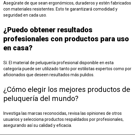
Asegúrate de que sean ergonómicos, duraderos y estén fabricados
con materiales resistentes. Esto te garantizará comodidad y
seguridad en cada uso.
¿Puedo obtener resultados
profesionales con productos para uso
en casa?
Sí. El material de peluquería profesional disponible en esta
categoría puede ser utilizado tanto por estilistas expertos como por
aficionados que deseen resultados más pulidos.
¿Cómo elegir los mejores productos de
peluquería del mundo?
Investiga las marcas reconocidas, revisa las opiniones de otros
usuarios y selecciona productos respaldados por profesionales,
asegurando así su calidad y eficacia.