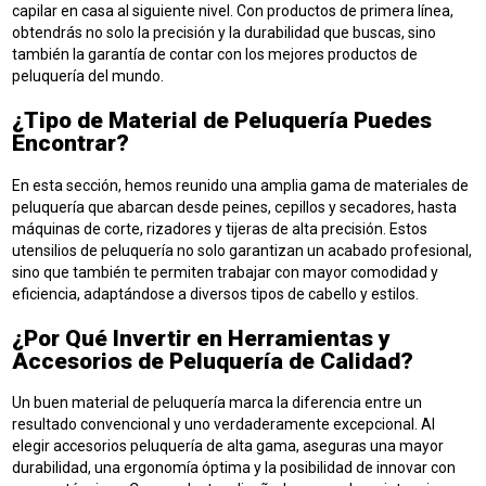
capilar en casa al siguiente nivel. Con productos de primera línea,
obtendrás no solo la precisión y la durabilidad que buscas, sino
también la garantía de contar con los mejores productos de
peluquería del mundo.
¿Tipo de Material de Peluquería Puedes
Encontrar?
En esta sección, hemos reunido una amplia gama de materiales de
peluquería que abarcan desde peines, cepillos y secadores, hasta
máquinas de corte, rizadores y tijeras de alta precisión. Estos
utensilios de peluquería no solo garantizan un acabado profesional,
sino que también te permiten trabajar con mayor comodidad y
eficiencia, adaptándose a diversos tipos de cabello y estilos.
¿Por Qué Invertir en Herramientas y
Accesorios de Peluquería de Calidad?
Un buen material de peluquería marca la diferencia entre un
resultado convencional y uno verdaderamente excepcional. Al
elegir accesorios peluquería de alta gama, aseguras una mayor
durabilidad, una ergonomía óptima y la posibilidad de innovar con