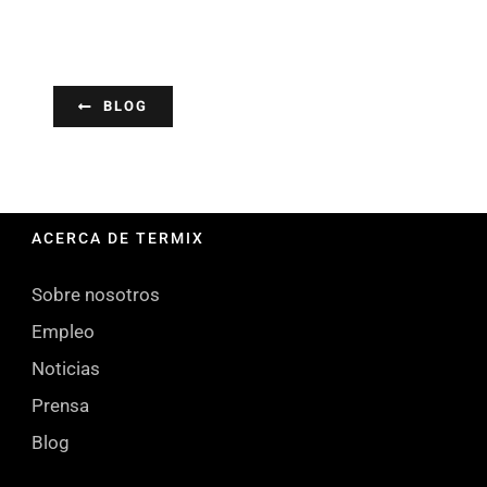
BLOG
ACERCA DE TERMIX
Sobre nosotros
Empleo
Noticias
Prensa
Blog