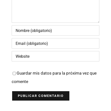
Guardar mis datos para la próxima vez que
comente