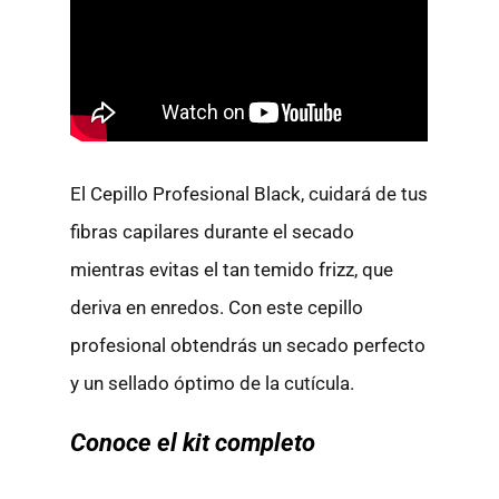
El Cepillo Profesional Black, cuidará de tus
fibras capilares durante el secado
mientras evitas el tan temido frizz, que
deriva en enredos. Con este cepillo
profesional obtendrás un secado perfecto
y un sellado óptimo de la cutícula.
Conoce el kit completo