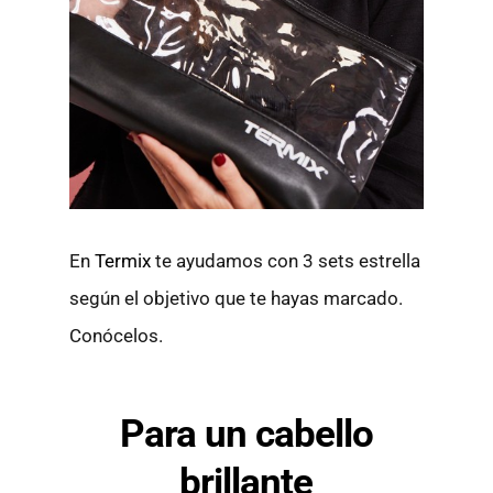
En
Termix
te ayudamos con 3 sets estrella
según el objetivo que te hayas marcado.
Conócelos.
Para un cabello
brillante