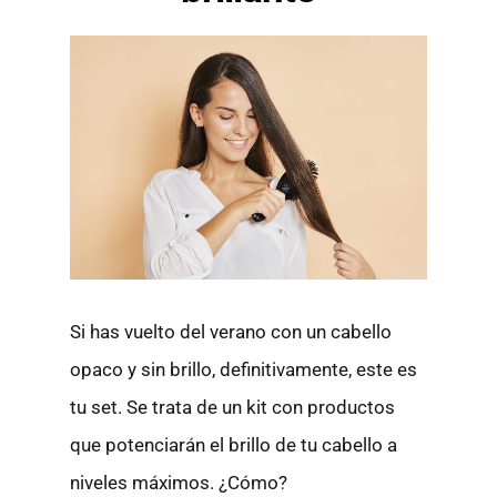
Si has vuelto del verano con un cabello
opaco y sin brillo, definitivamente, este es
tu set. Se trata de un kit con productos
que potenciarán el brillo de tu cabello a
niveles máximos. ¿Cómo?