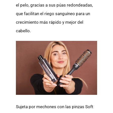
el pelo, gracias a sus púas redondeadas,
que facilitan el riego sanguíneo para un
crecimiento más rápido y mejor del
cabello.
Sujeta por mechones con las pinzas Soft