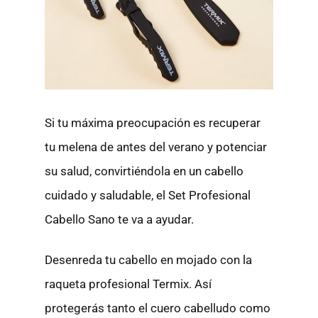
Si tu máxima preocupación es recuperar
tu melena de antes del verano y potenciar
su salud, convirtiéndola en un cabello
cuidado y saludable, el Set Profesional
Cabello Sano te va a ayudar.
Desenreda tu cabello en mojado con la
raqueta profesional Termix. Así
protegerás tanto el cuero cabelludo como