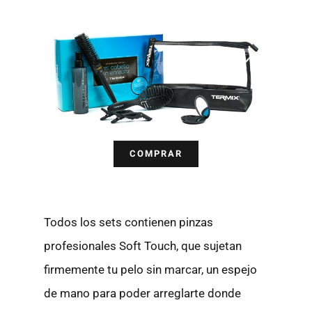
COMPRAR
Todos los sets contienen pinzas
profesionales Soft Touch, que sujetan
firmemente tu pelo sin marcar, un espejo
de mano para poder arreglarte donde