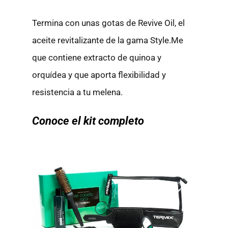
Termina con unas gotas de Revive Oil, el
aceite revitalizante de la gama Style.Me
que contiene extracto de quinoa y
orquídea y que aporta flexibilidad y
resistencia a tu melena.
Conoce el kit completo