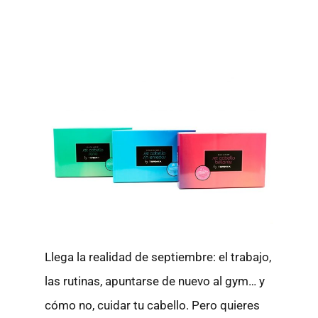
Llega la realidad de septiembre: el trabajo,
las rutinas, apuntarse de nuevo al gym… y
cómo no, cuidar tu cabello. Pero quieres