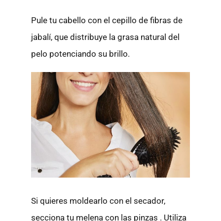
Pule tu cabello con el cepillo de fibras de
jabalí, que distribuye la grasa natural del
pelo potenciando su brillo.
Si quieres moldearlo con el secador,
secciona tu melena con las pinzas . Utiliza