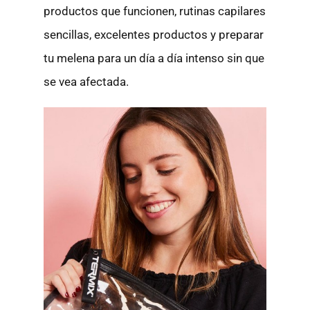
productos que funcionen, rutinas capilares
sencillas, excelentes productos y preparar
tu melena para un día a día intenso sin que
se vea afectada.