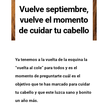
Vuelve septiembre,
vuelve el momento
de cuidar tu cabello
Ya tenemos a la vuelta de la esquina la
“vuelta al cole” para todos y es el
momento de preguntarte cuál es el
objetivo que te has marcado para cuidar
tu cabello y que este luzca sano y bonito
un año más.