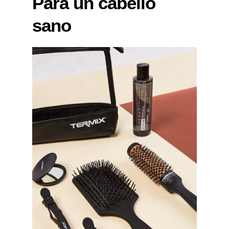
Para un cabello
sano