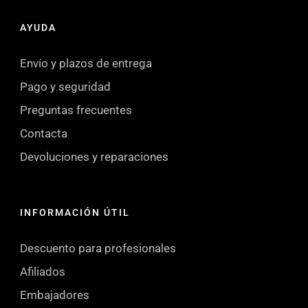
AYUDA
Envío y plazos de entrega
Pago y seguridad
Preguntas frecuentes
Contacta
Devoluciones y reparaciones
INFORMACIÓN ÚTIL
Descuento para profesionales
Afiliados
Embajadores