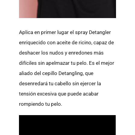
Aplica en primer lugar el spray Detangler
enriquecido con aceite de ricino, capaz de
deshacer los nudos y enredones más
difíciles sin apelmazar tu pelo. Es el mejor
aliado del cepillo Detangling, que
desenredará tu cabello sin ejercer la
tensión excesiva que puede acabar
rompiendo tu pelo.