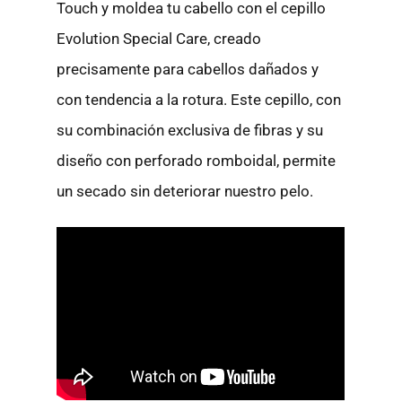
Touch y moldea tu cabello con el cepillo
Evolution Special Care, creado
precisamente para cabellos dañados y
con tendencia a la rotura. Este cepillo, con
su combinación exclusiva de fibras y su
diseño con perforado romboidal, permite
un secado sin deteriorar nuestro pelo.