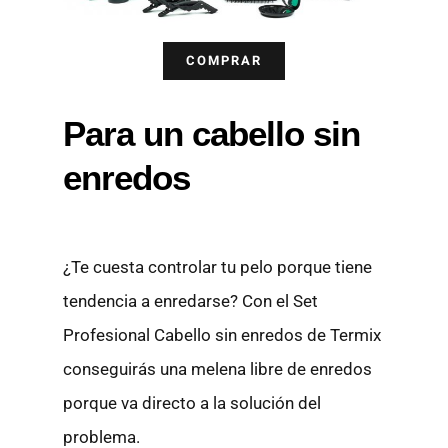
COMPRAR
Para un cabello sin
enredos
¿Te cuesta controlar tu pelo porque tiene
tendencia a enredarse? Con el Set
Profesional Cabello sin enredos de Termix
conseguirás una melena libre de enredos
porque va directo a la solución del
problema.