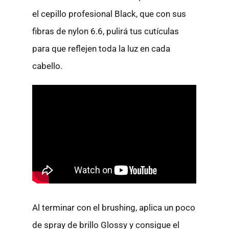
el cepillo profesional Black, que con sus
fibras de nylon 6.6, pulirá tus cutículas
para que reflejen toda la luz en cada
cabello.
Al terminar con el brushing, aplica un poco
de spray de brillo Glossy y consigue el