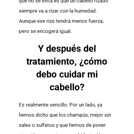
que no se evita es que un cabello rizado
siempre va a rizar con la humedad.
Aunque ese rizo tendrá menos fuerza,
pero se encogerá igual.
Y después del
tratamiento, ¿cómo
debo cuidar mi
cabello?
Es realmente sencillo. Por un lado, ya
hemos dicho que los champús, mejor sin
sales o sulfatos y que hemos de poner