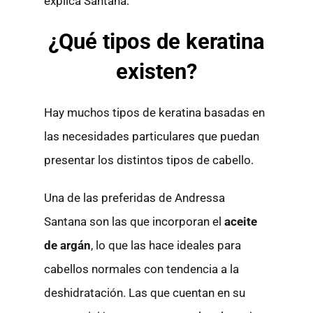
explica Santana.
¿Qué tipos de keratina
existen?
Hay muchos tipos de keratina basadas en
las necesidades particulares que puedan
presentar los distintos tipos de cabello.
Una de las preferidas de Andressa
Santana son las que incorporan el
aceite
de argán
, lo que las hace ideales para
cabellos normales con tendencia a la
deshidratación. Las que cuentan en su