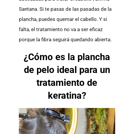
Santana. Si te pasas de las pasadas de la
plancha, puedes quemar el cabello. Y si
falta, el tratamiento no va a ser eficaz
porque la fibra seguirá quedando abierta.
¿Cómo es la plancha
de pelo ideal para un
tratamiento de
keratina?