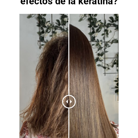
efectos de la keratina?