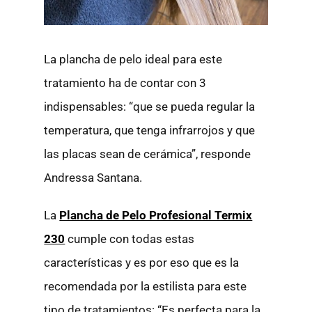
La plancha de pelo ideal para este
tratamiento ha de contar con 3
indispensables: “que se pueda regular la
temperatura, que tenga infrarrojos y que
las placas sean de cerámica”, responde
Andressa Santana.
La
Plancha de Pelo Profesional Termix
230
cumple con todas estas
características y es por eso que es la
recomendada por la estilista para este
tipo de tratamientos: “Es perfecta para la