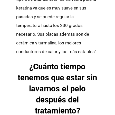
keratina ya que es muy suave en sus
pasadas y se puede regular la
temperatura hasta los 230 grados
necesario. Sus placas además son de
cerámica y turmalina, los mejores
conductores de calor y los más estables”.
¿Cuánto tiempo
tenemos que estar sin
lavarnos el pelo
después del
tratamiento?