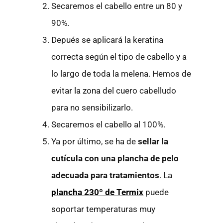
Secaremos el cabello entre un 80 y
90%.
Depués se aplicará la keratina
correcta según el tipo de cabello y a
lo largo de toda la melena. Hemos de
evitar la zona del cuero cabelludo
para no sensibilizarlo.
Secaremos el cabello al 100%.
Ya por último, se ha de
sellar la
cutícula con una plancha de pelo
adecuada para tratamientos
. La
plancha 230º de Termix
puede
soportar temperaturas muy