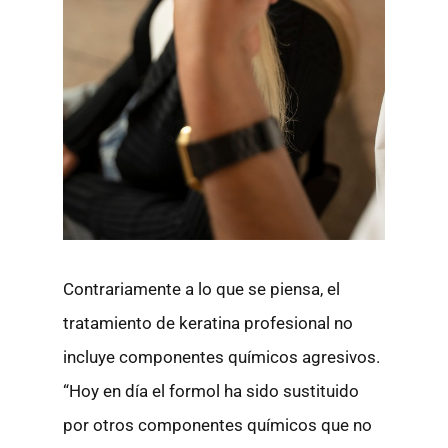
Contrariamente a lo que se piensa, el
tratamiento de keratina profesional no
incluye componentes químicos agresivos.
“Hoy en día el formol ha sido sustituido
por otros componentes químicos que no