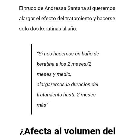
El truco de Andressa Santana si queremos
alargar el efecto del tratamiento y hacerse
solo dos keratinas al año:
“Si nos hacemos un baño de
keratina a los 2 meses/2
meses y medio,
alargaremos la duración del
tratamiento hasta 2 meses
más”
¿Afecta al volumen del