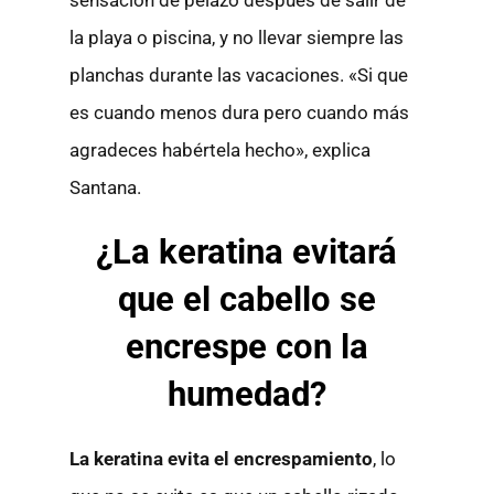
la playa o piscina, y no llevar siempre las
planchas durante las vacaciones. «Si que
es cuando menos dura pero cuando más
agradeces habértela hecho», explica
Santana.
¿La keratina evitará
que el cabello se
encrespe con la
humedad?
La keratina evita el encrespamiento
, lo