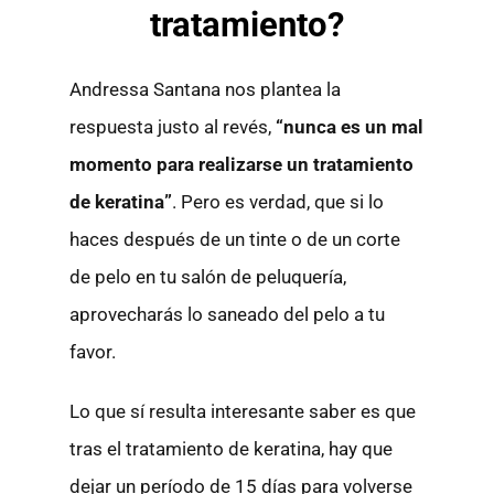
tratamiento?
Andressa Santana nos plantea la
respuesta justo al revés,
“nunca es un mal
momento para realizarse un tratamiento
de keratina”
. Pero es verdad, que si lo
haces después de un tinte o de un corte
de pelo en tu salón de peluquería,
aprovecharás lo saneado del pelo a tu
favor.
Lo que sí resulta interesante saber es que
tras el tratamiento de keratina, hay que
dejar un período de 15 días para volverse