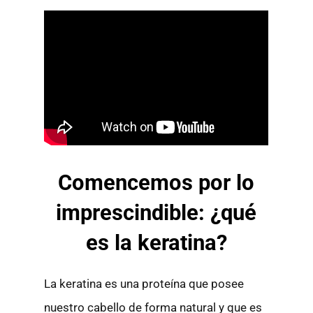
Comencemos por lo
imprescindible: ¿qué
es la keratina?
La keratina es una proteína que posee
nuestro cabello de forma natural y que es