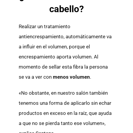
cabello?
Realizar un tratamiento
antiencrespamiento, automáticamente va
a influir en el volumen, porque el
encrespamiento aporta volumen. Al
momento de sellar esta fibra la persona
se va a ver con
menos volumen
.
«No obstante, en nuestro salón también
tenemos una forma de aplicarlo sin echar
productos en exceso en la raíz, que ayuda
a que no se pierda tanto ese volumen»,