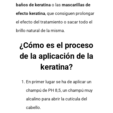
baños de keratina
o las
mascarillas de
efecto keratina
, que consiguen prolongar
el efecto del tratamiento o sacar todo el
brillo natural de la misma.
¿Cómo es el proceso
de la aplicación de la
keratina?
En primer lugar se ha de aplicar un
champú de PH 8,5, un champú muy
alcalino para abrir la cutícula del
cabello.