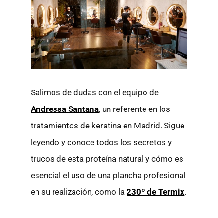
Salimos de dudas con el equipo de
Andressa Santana
, un referente en los
tratamientos de keratina en Madrid. Sigue
leyendo y conoce todos los secretos y
trucos de esta proteína natural y cómo es
esencial el uso de una plancha profesional
en su realización, como la
230º de Termix
.