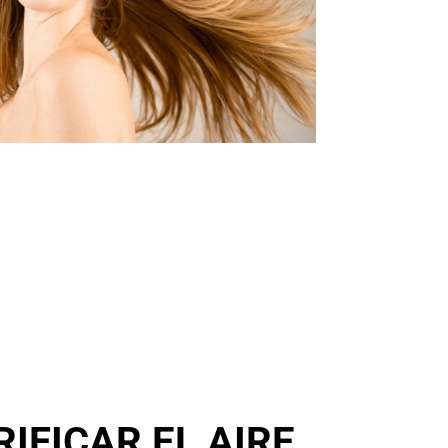
IFICAR EL AIRE