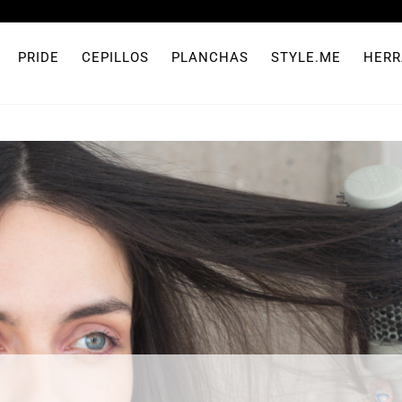
PRIDE
CEPILLOS
PLANCHAS
STYLE.ME
HERR