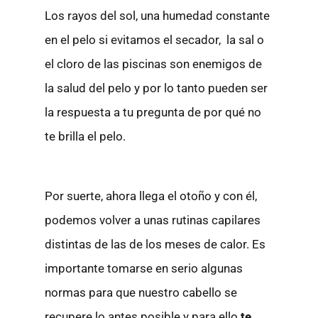
Los rayos del sol, una humedad constante
en el pelo si evitamos el secador, la sal o
el cloro de las piscinas son enemigos de
la salud del pelo y por lo tanto pueden ser
la respuesta a tu pregunta de por qué no
te brilla el pelo.
Por suerte, ahora llega el otoño y con él,
podemos volver a unas rutinas capilares
distintas de las de los meses de calor. Es
importante tomarse en serio algunas
normas para que nuestro cabello se
recupere lo antes posible y para ello
te