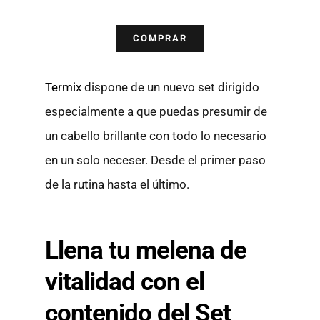
COMPRAR
Termix
dispone de un nuevo set dirigido
especialmente a que puedas presumir de
un cabello brillante con todo lo necesario
en un solo neceser. Desde el primer paso
de la rutina hasta el último.
Llena tu melena de
vitalidad con el
contenido del Set