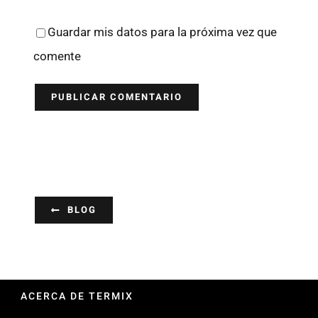
Guardar mis datos para la próxima vez que
comente
BLOG
ACERCA DE TERMIX