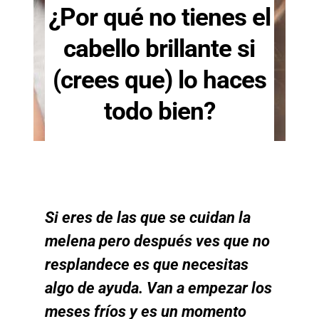
¿Por qué no tienes el
cabello brillante si
(crees que) lo haces
todo bien?
Si eres de las que se cuidan la
melena pero después ves que no
resplandece es que necesitas
algo de ayuda. Van a empezar los
meses fríos y es un momento