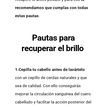
recomendamos que cumplas con todas
estas pautas
.
Pautas para
recuperar el brillo
1.Cepilla tu cabello antes de lavártelo
con un cepillo de cerdas naturales y que
sea de calidad. Con ello conseguirás
mejorar la circulación sanguínea del cuero
cabelludo y facilitar la acción posterior del