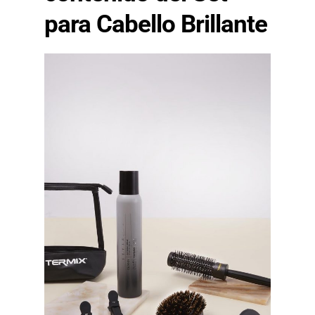
para Cabello Brillante