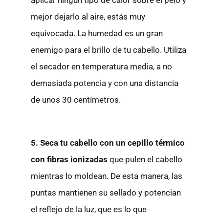
aplicar ningún tipo de calor sobre el pelo y
mejor dejarlo al aire, estás muy
equivocada. La humedad es un gran
enemigo para el brillo de tu cabello. Utiliza
el secador en temperatura media, a no
demasiada potencia y con una distancia
de unos 30 centímetros.
5. Seca tu cabello con un cepillo térmico
con fibras ionizadas
que pulen el cabello
mientras lo moldean. De esta manera, las
puntas mantienen su sellado y potencian
el reflejo de la luz, que es lo que