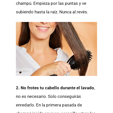
champú. Empieza por las puntas y ve
subiendo hasta la raíz. Nunca al revés.
2. No frotes tu cabello durante el lavado
,
no es necesario. Solo conseguirás
enredarlo. En la primera pasada de