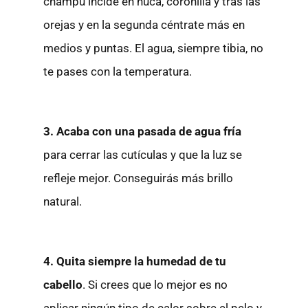
champú incide en nuca, coronilla y tras las
orejas y en la segunda céntrate más en
medios y puntas. El agua, siempre tibia, no
te pases con la temperatura.
3. Acaba con una pasada de agua fría
para cerrar las cutículas y que la luz se
refleje mejor. Conseguirás más brillo
natural.
4. Quita siempre la humedad de tu
cabello
. Si crees que lo mejor es no