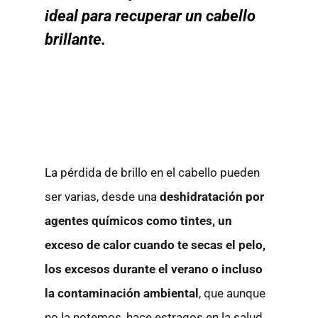
ideal para recuperar un cabello
brillante.
La pérdida de brillo en el cabello pueden
ser varias, desde una
deshidratación por
agentes químicos como tintes, un
exceso de calor cuando te secas el pelo,
los excesos durante el verano o incluso
la contaminación ambiental
, que aunque
no la notemos, hace estragos en la salud