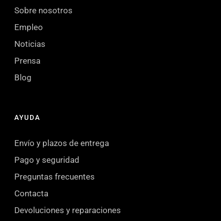
Sobre nosotros
Empleo
Noticias
Prensa
Blog
AYUDA
Envío y plazos de entrega
Pago y seguridad
Preguntas frecuentes
Contacta
Devoluciones y reparaciones