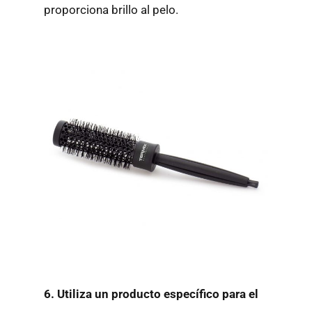
proporciona brillo al pelo.
6. Utiliza un producto específico para el