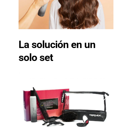
La solución en un
solo set