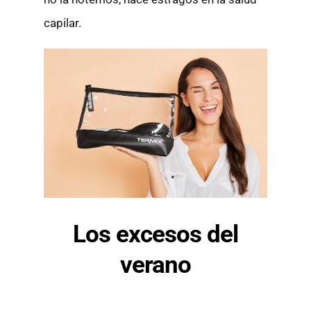
capilar.
Los excesos del
verano