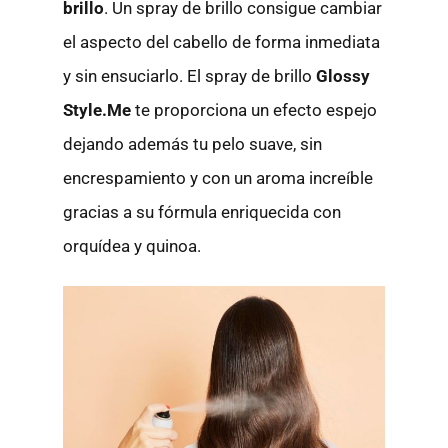
brillo
. Un spray de brillo consigue cambiar
el aspecto del cabello de forma inmediata
y sin ensuciarlo. El spray de brillo
Glossy
Style.Me
te proporciona un efecto espejo
dejando además tu pelo suave, sin
encrespamiento y con un aroma increíble
gracias a su fórmula enriquecida con
orquídea y quinoa.