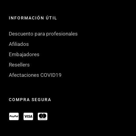
INFORMACIÓN ÚTIL
Descuento para profesionales
Afiliados
Embajadores
Resellers
Afectaciones COVID19
COMPRA SEGURA