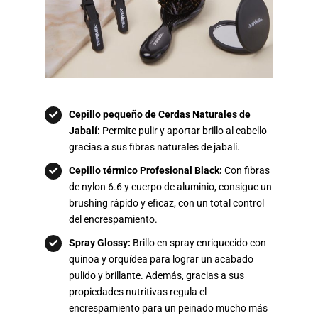
Cepillo pequeño de Cerdas Naturales de
Jabalí:
Permite pulir y aportar brillo al cabello
gracias a sus fibras naturales de jabalí.
Cepillo térmico Profesional Black:
Con fibras
de nylon 6.6 y cuerpo de aluminio, consigue un
brushing rápido y eficaz, con un total control
del encrespamiento.
Spray Glossy:
Brillo en spray enriquecido con
quinoa y orquídea para lograr un acabado
pulido y brillante. Además, gracias a sus
propiedades nutritivas regula el
encrespamiento para un peinado mucho más