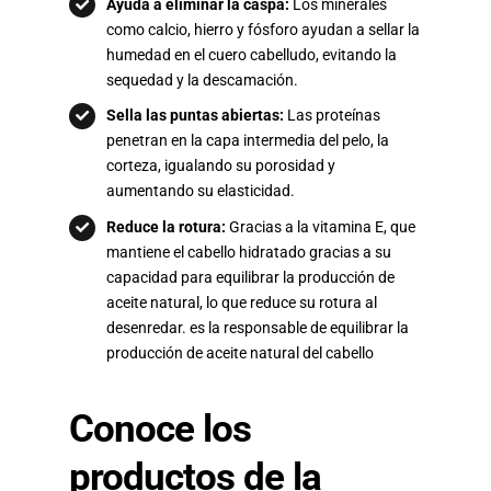
Ayuda a eliminar la caspa:
Los minerales
como calcio, hierro y fósforo ayudan a sellar la
humedad en el cuero cabelludo, evitando la
sequedad y la descamación.
Sella las puntas abiertas:
Las proteínas
penetran en la capa intermedia del pelo, la
corteza, igualando su porosidad y
aumentando su elasticidad.
Reduce la rotura:
Gracias a la vitamina E, que
mantiene el cabello hidratado gracias a su
capacidad para equilibrar la producción de
aceite natural, lo que reduce su rotura al
desenredar. es la responsable de equilibrar la
producción de aceite natural del cabello
Conoce los
productos de la