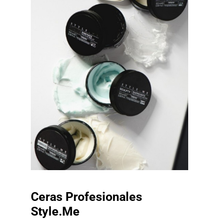
Ceras Profesionales
Style.Me