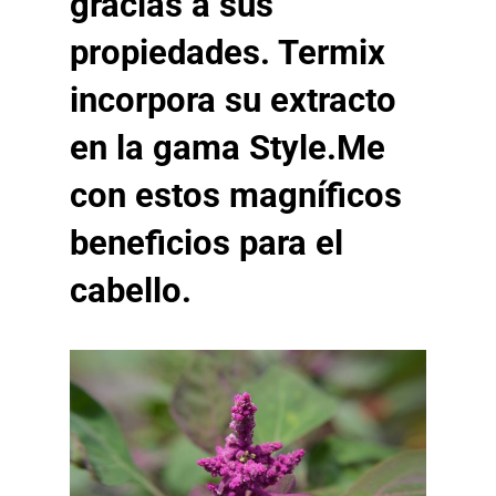
gracias a sus
propiedades. Termix
incorpora su extracto
en la gama Style.Me
con estos magníficos
beneficios para el
cabello.