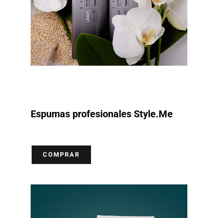
Espumas profesionales Style.Me
COMPRAR