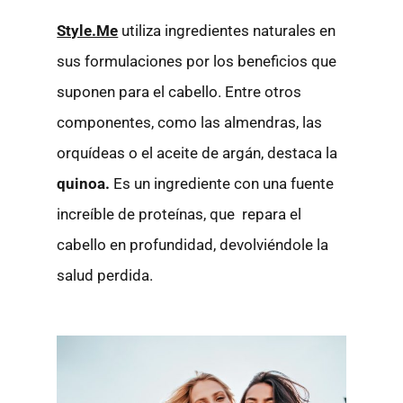
Style.Me
utiliza ingredientes naturales en
sus formulaciones por los beneficios que
suponen para el cabello. Entre otros
componentes, como las almendras, las
orquídeas o el aceite de argán, destaca la
quinoa.
Es un ingrediente con una fuente
increíble de proteínas, que repara el
cabello en profundidad, devolviéndole la
salud perdida.