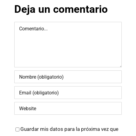
Deja un comentario
Comment
Guardar mis datos para la próxima vez que