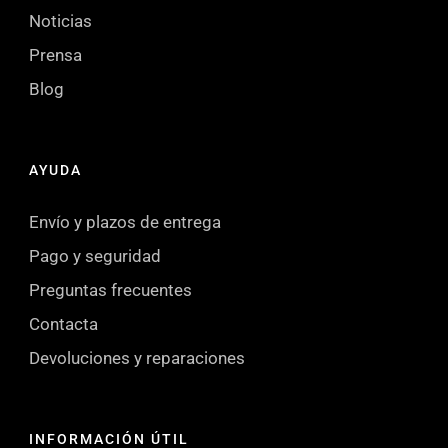
Noticias
Prensa
Blog
AYUDA
Envío y plazos de entrega
Pago y seguridad
Preguntas frecuentes
Contacta
Devoluciones y reparaciones
INFORMACIÓN ÚTIL