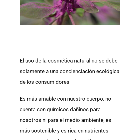
El uso de la cosmética natural no se debe
solamente a una concienciación ecológica
de los consumidores.
Es más amable con nuestro cuerpo, no
cuenta con químicos dañinos para
nosotros ni para el medio ambiente, es
más sostenible y es rica en nutrientes