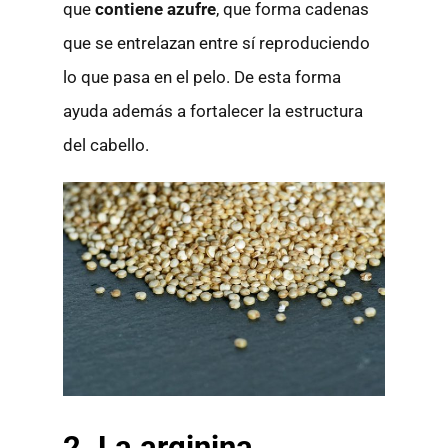
que
contiene azufre
, que forma cadenas
que se entrelazan entre sí reproduciendo
lo que pasa en el pelo. De esta forma
ayuda además a fortalecer la estructura
del cabello.
2. La
arginina