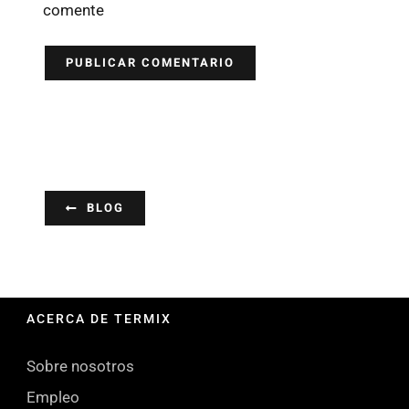
comente
BLOG
ACERCA DE TERMIX
Sobre nosotros
Empleo