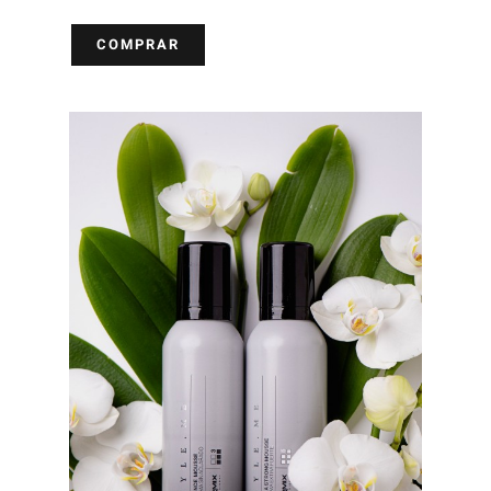
COMPRAR