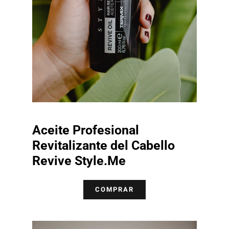
Aceite Profesional
Revitalizante del Cabello
Revive Style.Me
COMPRAR