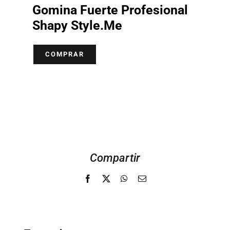
Gomina Fuerte Profesional
Shapy Style.Me
COMPRAR
Compartir
Facebook
X
WhatsApp
Email