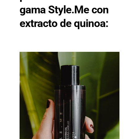
gama Style.Me con
extracto de quinoa: