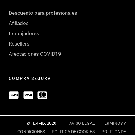
Descuento para profesionales
Afiliados
Embajadores
Resellers
Afectaciones COVID19
COMPRA SEGURA
© TERMIX 2020
AVISO LEGAL
TÉRMINOS Y
CONDICIONES
POLITICA DE COOKIES
POLITICA DE