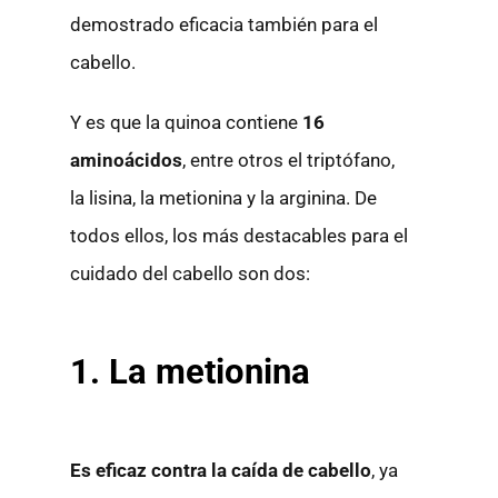
demostrado eficacia también para el
cabello.
Y es que la quinoa contiene
16
aminoácidos
, entre otros el triptófano,
la lisina, la metionina y la arginina. De
todos ellos, los más destacables para el
cuidado del cabello son dos:
1. La
metionina
Es eficaz contra la caída de cabello
, ya