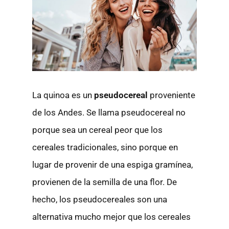
La quinoa es un
pseudocereal
proveniente
de los Andes. Se llama pseudocereal no
porque sea un cereal peor que los
cereales tradicionales, sino porque en
lugar de provenir de una espiga gramínea,
provienen de la semilla de una flor. De
hecho, los pseudocereales son una
alternativa mucho mejor que los cereales