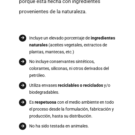
porque está hecha con ingredientes
provenientes de la naturaleza.
Incluye un elevado porcentaje de
ingredientes
naturales
(aceites vegetales, extractos de
plantas, mantecas, etc.)
No incluye conservantes sintéticos,
colorantes, siliconas, ni otros derivados del
petróleo.
Utiliza envases
reciclables o reciclados
y/o
biodegradables.
Es
respetuosa
con el medio ambiente en todo
el proceso desde la formulación, fabricación y
producción, hasta su distribución.
No ha sido testada en animales.