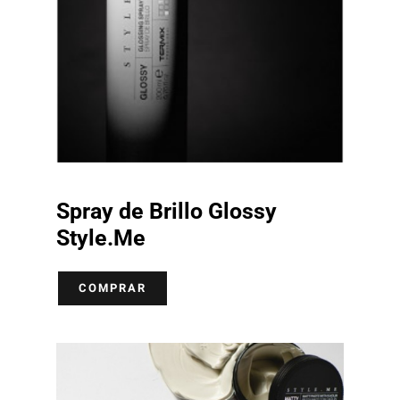
Spray de Brillo Glossy
Style.Me
COMPRAR