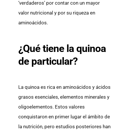
‘verdaderos’ por contar con un mayor
valor nutricional y por su riqueza en
aminoácidos.
¿Qué tiene la quinoa
de particular?
La quinoa es rica en aminoácidos y ácidos
grasos esenciales, elementos minerales y
oligoelementos. Estos valores
conquistaron en primer lugar el ámbito de
la nutrición, pero estudios posteriores han