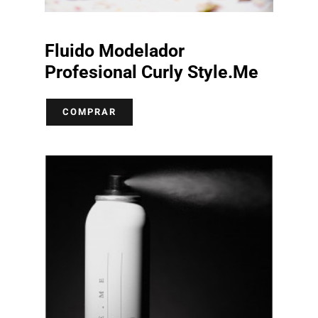
Fluido Modelador
Profesional Curly Style.Me
COMPRAR