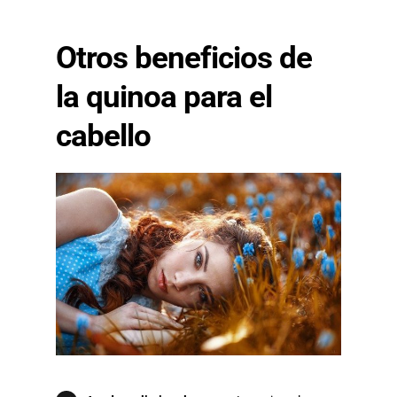
Otros beneficios de
la quinoa para el
cabello