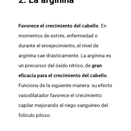
Favorece el crecimiento del cabello
. En
momentos de estrés, enfermedad o
durante el envejecimiento, el nivel de
arginina cae drásticamente. La arginina es
un precursor del óxido nítrico, de
gran
eficacia para el crecimiento del cabello
.
Funciona de la siguiente manera: su efecto
vasodilatador favorece el crecimiento
capilar mejorando el riego sanguíneo del
folículo piloso.