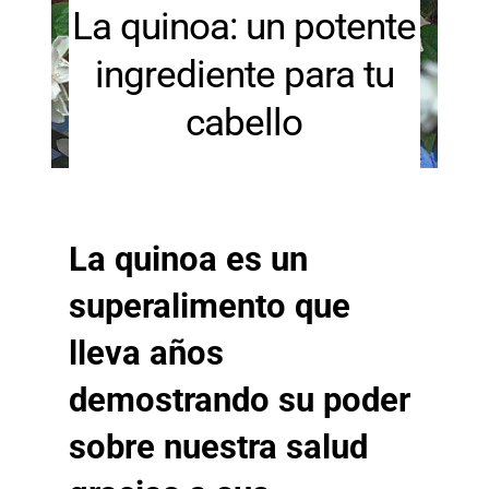
La quinoa: un potente
ingrediente para tu
cabello
La quinoa es un
superalimento que
lleva años
demostrando su poder
sobre nuestra salud