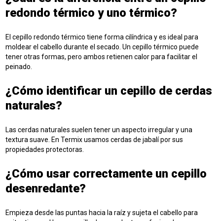
redondo térmico y uno térmico?
El cepillo redondo térmico tiene forma cilíndrica y es ideal para
moldear el cabello durante el secado. Un cepillo térmico puede
tener otras formas, pero ambos retienen calor para facilitar el
peinado.
¿Cómo identificar un cepillo de cerdas
naturales?
Las cerdas naturales suelen tener un aspecto irregular y una
textura suave. En Termix usamos cerdas de jabalí por sus
propiedades protectoras.
¿Cómo usar correctamente un cepillo
desenredante?
Empieza desde las puntas hacia la raíz y sujeta el cabello para