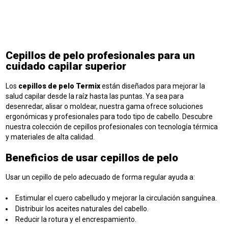
Cepillos de pelo profesionales para un
cuidado capilar superior
Los
cepillos de pelo Termix
están diseñados para mejorar la
salud capilar desde la raíz hasta las puntas. Ya sea para
desenredar, alisar o moldear, nuestra gama ofrece soluciones
ergonómicas y profesionales para todo tipo de cabello. Descubre
nuestra colección de
cepillos profesionales
con tecnología térmica
y materiales de alta calidad.
Beneficios de usar cepillos de pelo
Usar un
cepillo de pelo adecuado
de forma regular ayuda a:
Estimular el cuero cabelludo y mejorar la circulación sanguínea.
Distribuir los aceites naturales del cabello.
Reducir la rotura y el encrespamiento.