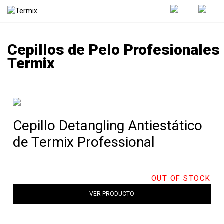
Cepillos de Pelo Profesionales
Termix
Cepillo Detangling Antiestático
de Termix Professional
OUT OF STOCK
VER PRODUCTO