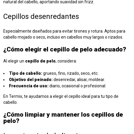
natural del cabello, aportando suavidad sin frizz.
Cepillos desenredantes
Especialmente diseñados para evitar tirones y rotura. Aptos para
cabello mojado o seco, incluso en cabellos muy largos o rizados.
¿Cómo elegir el cepillo de pelo adecuado?
Al elegir un
cepillo de pelo
, considera:
Tipo de cabello:
grueso, fino, rizado, seco, etc.
Objetivo del peinado:
desenredar, alisar, moldear.
Frecuencia de uso:
diario, ocasional o profesional.
En Termix, te ayudamos a
elegir el cepillo ideal
para tu tipo de
cabello.
¿Cómo limpiar y mantener los cepillos de
pelo?