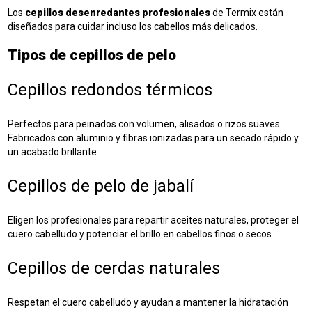
Los
cepillos desenredantes profesionales
de Termix están
diseñados para cuidar incluso los cabellos más delicados.
Tipos de cepillos de pelo
Cepillos redondos térmicos
Perfectos para peinados con volumen, alisados o rizos suaves.
Fabricados con aluminio y fibras ionizadas para un secado rápido y
un acabado brillante.
Cepillos de pelo de jabalí
Eligen los profesionales para repartir aceites naturales, proteger el
cuero cabelludo y potenciar el brillo en cabellos finos o secos.
Cepillos de cerdas naturales
Respetan el cuero cabelludo y ayudan a mantener la hidratación