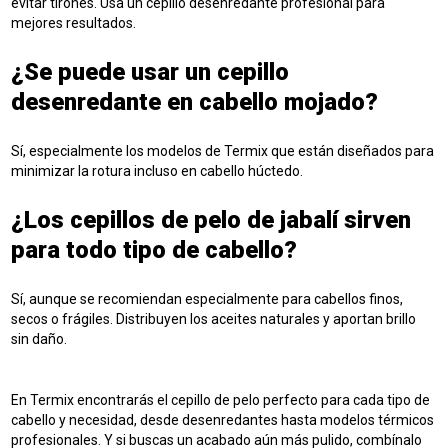
evitar tirones. Usa un
cepillo desenredante profesional
para
mejores resultados.
¿Se puede usar un cepillo
desenredante en cabello mojado?
Sí, especialmente los modelos de Termix que están diseñados para
minimizar la rotura incluso en cabello húctedo.
¿Los cepillos de pelo de jabalí sirven
para todo tipo de cabello?
Sí, aunque se recomiendan especialmente para cabellos finos,
secos o frágiles. Distribuyen los aceites naturales y aportan brillo
sin daño.
En Termix encontrarás el
cepillo de pelo
perfecto para cada tipo de
cabello y necesidad, desde desenredantes hasta modelos térmicos
profesionales. Y si buscas un acabado aún más pulido, combínalo