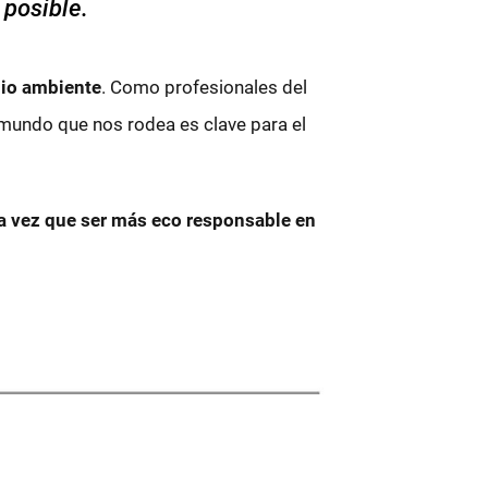
 posible.
dio ambiente
. Como profesionales del
mundo que nos rodea es clave para el
la vez que ser más eco responsable en