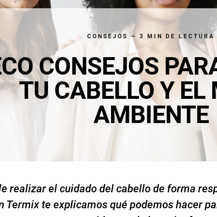
CONSEJOS — 3 MIN DE LECTURA
ECO CONSEJOS PAR
TU CABELLO Y EL
AMBIENTE
le realizar el cuidado del cabello de forma re
n Termix te explicamos qué podemos hacer par