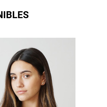
NIBLES