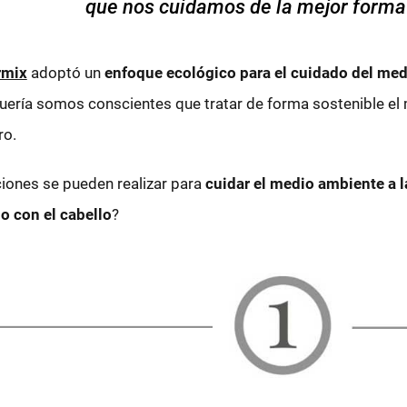
que nos cuidamos de la mejor forma
rmix
adoptó un
enfoque ecológico para el cuidado del me
uería somos conscientes que tratar de forma sostenible el 
ro.
iones se pueden realizar para
cuidar el medio ambiente a 
o con el cabello
?