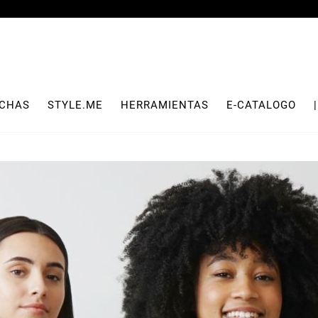
CHAS
STYLE.ME
HERRAMIENTAS
E-CATALOGO
|