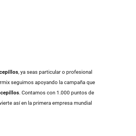
 cepillos
, ya seas particular o profesional
 Termix seguimos apoyando la campaña que
cepillos
. Contamos con 1.000 puntos de
nvierte así en la primera empresa mundial