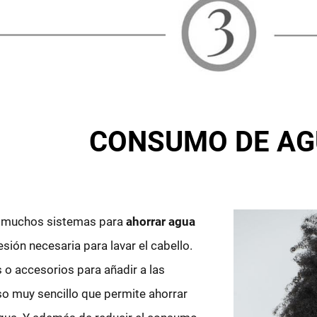
CONSUMO DE A
n muchos sistemas para
ahorrar agua
sión necesaria para lavar el cabello.
o accesorios para añadir a las
o muy sencillo que permite ahorrar