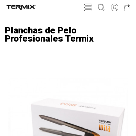
Planchas de Pelo
Profesionales Termix