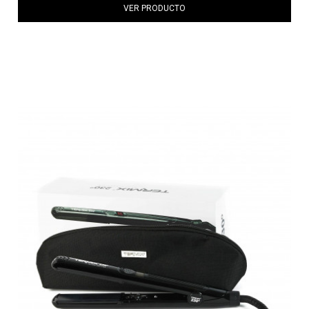
VER PRODUCTO