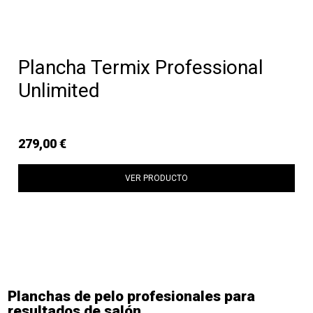
Plancha Termix Professional
Unlimited
279,00 €
VER PRODUCTO
Planchas de pelo profesionales para
resultados de salón