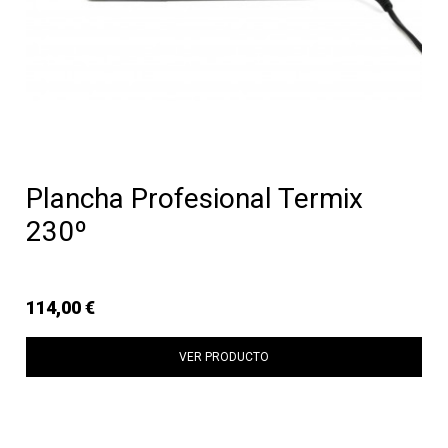
Plancha Profesional Termix
230º
114,00 €
VER PRODUCTO