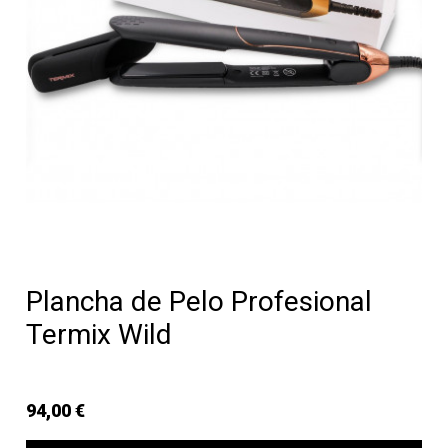
Plancha de Pelo Profesional
Termix Wild
94,00 €