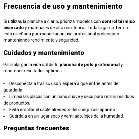
Frecuencia de uso y mantenimiento
Si utilizas la plancha a diario, prioriza modelos con
control térmico
avanzado
y materiales de alta resistencia. Toda la gama Termix
está diseñada para soportar un uso profesional prolongado
manteniendo rendimiento y seguridad.
Cuidados y mantenimiento
Para alargar la vida útil de tu
plancha de pelo profesional
y
mantener resultados óptimos:
Desconéctala tras su uso y espera a que enfríe antes de
guardarla.
Limpia las placas con un paño suave y seco para retirar residuos
de productos.
Evita enrollar el cable alrededor del cuerpo del aparato.
Guárdala en un lugar seco y ventilado, lejos de la humedad.
Preguntas frecuentes