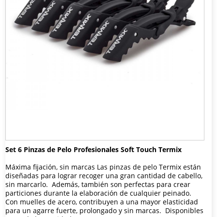
Set 6 Pinzas de Pelo Profesionales Soft Touch Termix
Máxima fijación, sin marcas Las pinzas de pelo Termix están
diseñadas para lograr recoger una gran cantidad de cabello,
sin marcarlo. Además, también son perfectas para crear
particiones durante la elaboración de cualquier peinado.
Con muelles de acero, contribuyen a una mayor elasticidad
para un agarre fuerte, prolongado y sin marcas. Disponibles