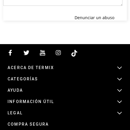
Denunciar un abuso
ACERCA DE TERMIX
CATEGORÍAS
AYUDA
INFORMACIÓN ÚTIL
LEGAL
COMPRA SEGURA