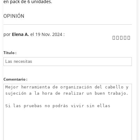
en pack de 6 unidades.
OPINIÓN
por
Elena A.
el 19 Nov. 2024 :
Título :
Comentario :