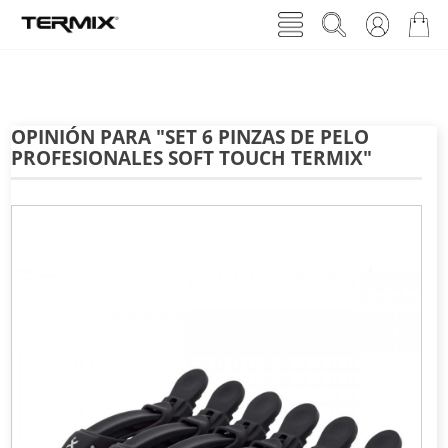
OPINIÓN PARA "SET 6 PINZAS DE PELO
PROFESIONALES SOFT TOUCH TERMIX"