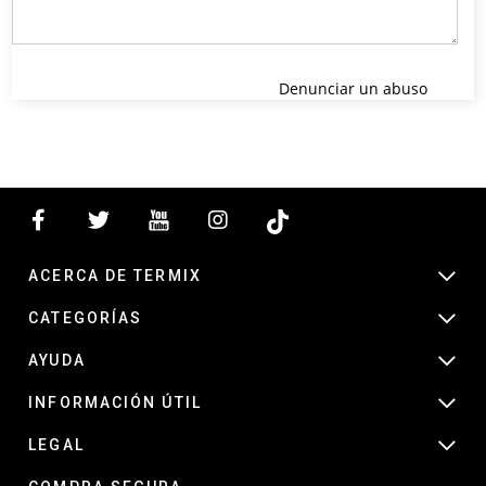
Denunciar un abuso
ACERCA DE TERMIX
CATEGORÍAS
AYUDA
INFORMACIÓN ÚTIL
LEGAL