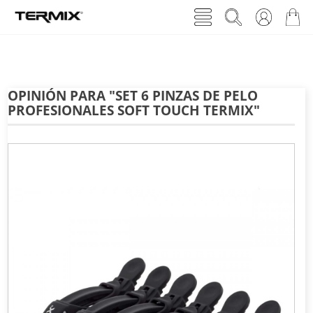
OPINIÓN PARA "SET 6 PINZAS DE PELO
PROFESIONALES SOFT TOUCH TERMIX"