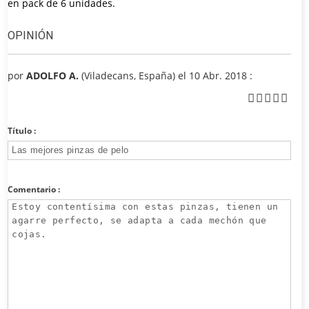
en pack de 6 unidades.
OPINIÓN
por
ADOLFO A.
(Viladecans, España) el 10 Abr. 2018 :
Título :
Comentario :