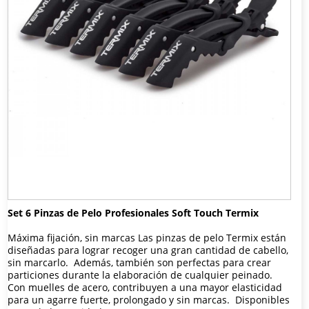
Set 6 Pinzas de Pelo Profesionales Soft Touch Termix
Máxima fijación, sin marcas Las pinzas de pelo Termix están
diseñadas para lograr recoger una gran cantidad de cabello,
sin marcarlo. Además, también son perfectas para crear
particiones durante la elaboración de cualquier peinado.
Con muelles de acero, contribuyen a una mayor elasticidad
para un agarre fuerte, prolongado y sin marcas. Disponibles